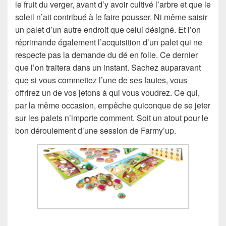
le fruit du verger, avant d’y avoir cultivé l’arbre et que le
soleil n’ait contribué à le faire pousser. Ni même saisir
un palet d’un autre endroit que celui désigné. Et l’on
réprimande également l’acquisition d’un palet qui ne
respecte pas la demande du dé en folie. Ce dernier
que l’on traitera dans un instant. Sachez auparavant
que si vous commettez l’une de ses fautes, vous
offrirez un de vos jetons à qui vous voudrez. Ce qui,
par la même occasion, empêche quiconque de se jeter
sur les palets n’importe comment. Soit un atout pour le
bon déroulement d’une session de Farmy’up.