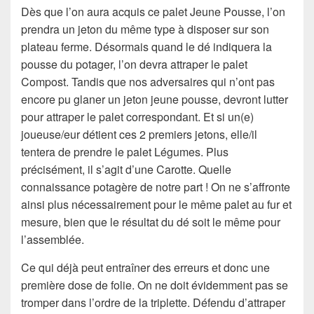
Dès que l’on aura acquis ce palet Jeune Pousse, l’on
prendra un jeton du même type à disposer sur son
plateau ferme. Désormais quand le dé indiquera la
pousse du potager, l’on devra attraper le palet
Compost. Tandis que nos adversaires qui n’ont pas
encore pu glaner un jeton jeune pousse, devront lutter
pour attraper le palet correspondant. Et si un(e)
joueuse/eur détient ces 2 premiers jetons, elle/il
tentera de prendre le palet Légumes. Plus
précisément, il s’agit d’une Carotte. Quelle
connaissance potagère de notre part ! On ne s’affronte
ainsi plus nécessairement pour le même palet au fur et
mesure, bien que le résultat du dé soit le même pour
l’assemblée.
Ce qui déjà peut entraîner des erreurs et donc une
première dose de folie. On ne doit évidemment pas se
tromper dans l’ordre de la triplette. Défendu d’attraper