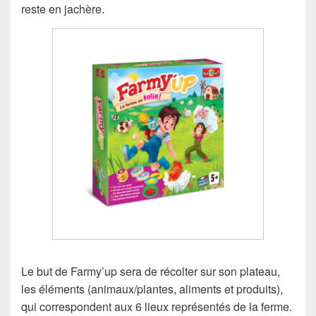
reste en jachère.
Le but de Farmy’up sera de récolter sur son plateau,
les éléments (animaux/plantes, aliments et produits),
qui correspondent aux 6 lieux représentés de la ferme.