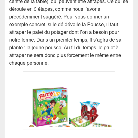
centre de la table), qui peuvent être attrapés. Ce qui se
déroule en 3 étapes, comme nous l’avons
précédemment suggéré. Pour vous donner un
exemple concret, si le dé dévoile la Pousse, il faut
attraper le palet du potager dont l’on a besoin pour
notre ferme. Dans un premier temps, il s’agira de sa
plante : la jeune pousse. Au fil du temps, le palet à
attraper ne sera donc plus forcément le même entre
chaque personne.