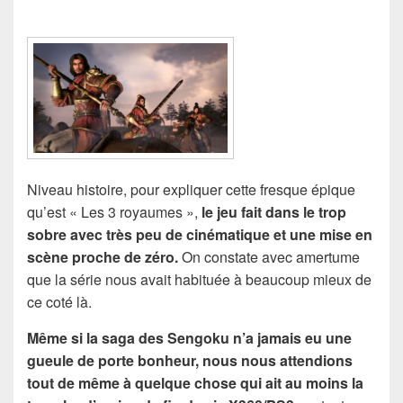
Niveau histoire, pour expliquer cette fresque épique
qu’est « Les 3 royaumes »,
le jeu fait dans le trop
sobre avec très peu de cinématique et une mise en
scène proche de zéro.
On constate avec amertume
que la série nous avait habituée à beaucoup mieux de
ce coté là.
Même si la saga des Sengoku n’a jamais eu une
gueule de porte bonheur, nous nous attendions
tout de même à quelque chose qui ait au moins la