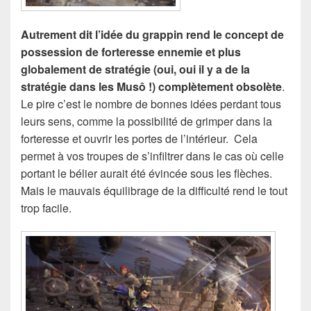
Autrement dit l’idée du grappin rend le concept de
possession de forteresse ennemie et plus
globalement de stratégie (oui, oui il y a de la
stratégie dans les Musô !) complètement obsolète
.
Le pire c’est le nombre de bonnes idées perdant tous
leurs sens, comme la possibilité de grimper dans la
forteresse et ouvrir les portes de l’intérieur. Cela
permet à vos troupes de s’infiltrer dans le cas où celle
portant le bélier aurait été évincée sous les flèches.
Mais le mauvais équilibrage de la difficulté rend le tout
trop facile.