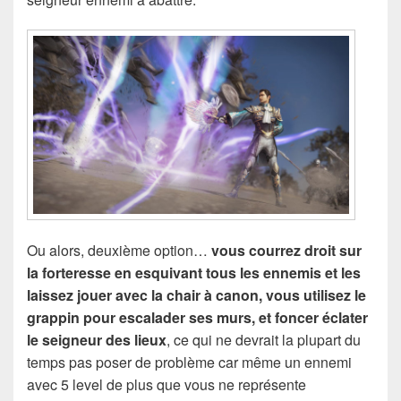
Ou alors, deuxième option…
vous courrez droit sur
la forteresse en esquivant tous les ennemis et les
laissez jouer avec la chair à canon, vous utilisez le
grappin pour escalader ses murs, et foncer éclater
le seigneur des lieux
, ce qui ne devrait la plupart du
temps pas poser de problème car même un ennemi
avec 5 level de plus que vous ne représente