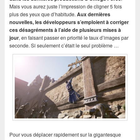
Mais vous aurez juste l’impression de cligner 5 fois
plus des yeux que d’habitude.
Aux dernières
nouvelles, les développeurs s’emploient à corriger
ces désagréments à l’aide de plusieurs mises à
jour
, en faisant passer en priorité le taux d’images par
seconde. Si seulement c’était le seul problème …
Pour vous déplacer rapidement sur la gigantesque