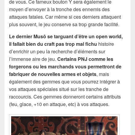
de vous. Ce fameux bouton Y sera également le
moyen d’envoyer à la tronche des ennemis des
attaques fatales. Car même si ces derniers attaquent
plus souvent, le jeu conserve sa trop grande facilité.
Le dernier Musô se targuant d’être un open world,
il fallait bien du craft pas trop mal fichu
histoire
d’enrichir un peu la recherche d’éléments sur
l’immense aire de jeu.
Certains PNJ comme les
forgerons ou les marchands vous permettront de
fabriquer de nouvelles armes et objets
, mais
également des gemmes que vous pourrez intégrer à
vos attaques spéciales situé sur les tranche de
raccourcis. Ces gemmes donneront certains attributs
(feu, glace, +10 en attaque, etc) à vos attaques.