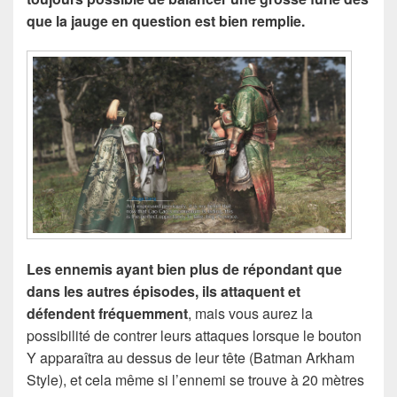
que la jauge en question est bien remplie.
Les ennemis ayant bien plus de répondant que
dans les autres épisodes, ils attaquent et
défendent fréquemment
, mais vous aurez la
possibilité de contrer leurs attaques lorsque le bouton
Y apparaîtra au dessus de leur tête (Batman Arkham
Style), et cela même si l’ennemi se trouve à 20 mètres