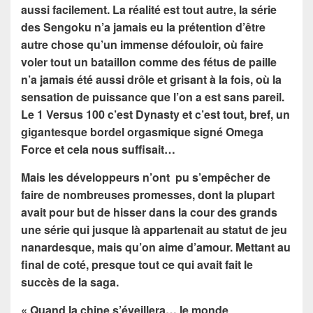
aussi facilement. La réalité est tout autre, la série
des Sengoku n’a jamais eu la prétention d’être
autre chose qu’un immense défouloir, où faire
voler tout un bataillon comme des fétus de paille
n’a jamais été aussi drôle et grisant à la fois, où la
sensation de puissance que l’on a est sans pareil.
Le 1 Versus 100 c’est Dynasty et c’est tout, bref, un
gigantesque bordel orgasmique signé Omega
Force et cela nous suffisait…
Mais les développeurs n’ont pu s’empêcher de
faire de nombreuses promesses, dont la plupart
avait pour but de hisser dans la cour des grands
une série qui jusque là appartenait au statut de jeu
nanardesque, mais qu’on aime d’amour. Mettant au
final de coté, presque tout ce qui avait fait le
succès de la saga.
« Quand la chine s’éveillera… le monde