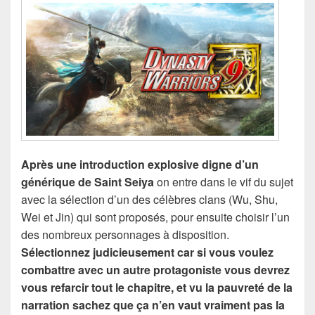
Après une introduction explosive digne d’un
générique de Saint Seiya
on entre dans le vif du sujet
avec la sélection d’un des célèbres clans (Wu, Shu,
Wei et Jin) qui sont proposés, pour ensuite choisir l’un
des nombreux personnages à disposition.
Sélectionnez judicieusement car si vous voulez
combattre avec un autre protagoniste vous devrez
vous refarcir tout le chapitre, et vu la pauvreté de la
narration sachez que ça n’en vaut vraiment pas la