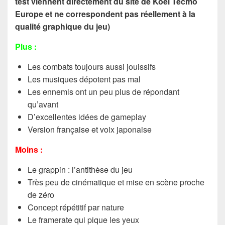
test viennent directement du site de Koei Tecmo
Europe et ne correspondent pas réellement à la
qualité graphique du jeu)
Plus :
Les combats toujours aussi jouissifs
Les musiques dépotent pas mal
Les ennemis ont un peu plus de répondant
qu’avant
D’excellentes idées de gameplay
Version française et voix japonaise
Moins :
Le grappin : l’antithèse du jeu
Très peu de cinématique et mise en scène proche
de zéro
Concept répétitif par nature
Le framerate qui pique les yeux