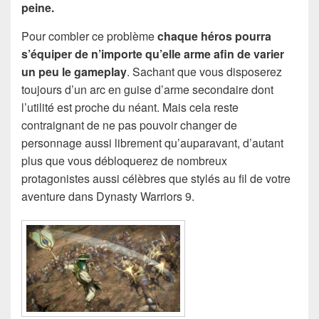
peine.
Pour combler ce problème
chaque héros pourra
s’équiper de n’importe qu’elle arme afin de varier
un peu le gameplay
. Sachant que vous disposerez
toujours d’un arc en guise d’arme secondaire dont
l’utilité est proche du néant. Mais cela reste
contraignant de ne pas pouvoir changer de
personnage aussi librement qu’auparavant, d’autant
plus que vous débloquerez de nombreux
protagonistes aussi célèbres que stylés au fil de votre
aventure dans Dynasty Warriors 9.