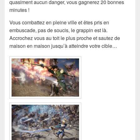
quasiment aucun danger, vous gagnerez 20 bonnes
minutes !
Vous combattez en pleine ville et êtes pris en
embuscade, pas de soucis, le grappin est là.
Accrochez vous au toit le plus proche et sautez de
maison en maison jusqu’à atteindre votre cible…