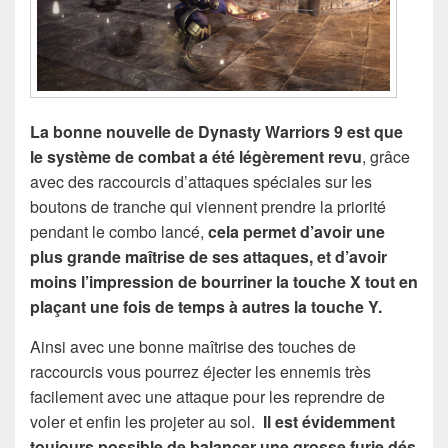
La bonne nouvelle de Dynasty Warriors 9 est que
le système de combat a été légèrement revu
, grâce
avec des raccourcis d’attaques spéciales sur les
boutons de tranche qui viennent prendre la priorité
pendant le combo lancé,
cela permet d’avoir une
plus grande maîtrise de ses attaques, et d’avoir
moins l’impression de bourriner la touche X tout en
plaçant une fois de temps à autres la touche Y.
Ainsi avec une bonne maîtrise des touches de
raccourcis vous pourrez éjecter les ennemis très
facilement avec une attaque pour les reprendre de
voler et enfin les projeter au sol.
Il est évidemment
toujours possible de balancer une grosse furie dés