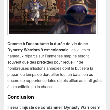
Comme à l’accoutumé la durée de vie de ce
Dynasty Warriors 9 est colossale
, les villes et
hameaux répartis sur l’immense map ne seront
souvent que des prétextes pour recueillir de
nombreuses missions annexes dont le but sera la
plupart du temps de dérouiller tout un bataillon ou
encore de rapporter certains objets utiles au craft grâce
à la cueillette ou la chasse.
Conclusion
Il serait injuste de condamner Dynasty Warriors 9