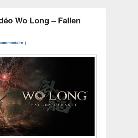
déo Wo Long – Fallen
commentaire ↓