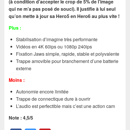
(à condition d’accepter le crop de 5% de l’image
qui ne m’a pas posé de souci). Il justifie à lui seul
qu’on mette à jour sa Hero5 en Hero6 au plus vite !
Plus :
Stabilisation d’imagine très performante
Vidéos en 4K 60ips ou 1080p 240ips
Fixation Jaws simple, rapide, stable et polyvalente
Trappe amovible pour branchement d’une batterie
externe
Moins :
Autonomie encore limitée
Trappe de connectique dure à ouvrir
L’audio est perfectible mais c’est une action cam
Note : 4,5/5