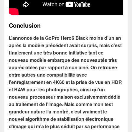
Conclusion
L’annonce de la GoPro Hero6 Black moins d’un an
après la modèle précédent avait surpris, mais c’est
finalement une très bonne initiative tant ce
nouveau modèle embarque des nouveautés très
appréciables par rapport à son aîné. On retrouve
entre autres une compatibilité avec
l’enregistrement en 4K60 et la prise de vue en HDR
et RAW pour les photographes, ainsi qu’un
nouveau processeur maison exclusivement dédié
au traitement de l’image. Mais comme mon test
grandeur nature l’a montré, c’est vraiment le
nouvel algorithme de stabilisation électronique
d’image qui m’a le plus séduit par sa performance