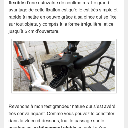
flexible
d’une quinzaine de centimètres. Le grand
avantage de cette fixation est qu’elle est très simple et
rapide à mettre en oeuvre grâce à sa pince qui se fixe
sur tout objets, y compris à la forme irrégulière, et ce
jusqu’à 5 cm d’ouverture.
Revenons à mon test grandeur nature qui s’est avéré
très convainquant. Comme vous pouvez le constater
dans la vidéo ci-dessous, tout le passage sur le
goudron est
extrêmement stable
au point qu’on