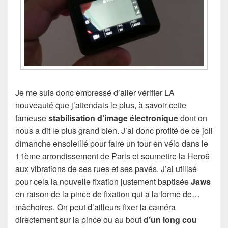
Je me suis donc empressé d’aller vérifier LA
nouveauté que j’attendais le plus, à savoir cette
fameuse
stabilisation d’image électronique
dont on
nous a dit le plus grand bien. J’ai donc profité de ce joli
dimanche ensoleillé pour faire un tour en vélo dans le
11ème arrondissement de Paris et soumettre la Hero6
aux vibrations de ses rues et ses pavés. J’ai utilisé
pour cela la nouvelle fixation justement baptisée
Jaws
en raison de la pince de fixation qui a la forme de…
mâchoires. On peut d’ailleurs fixer la caméra
directement sur la pince ou au bout
d’un long cou