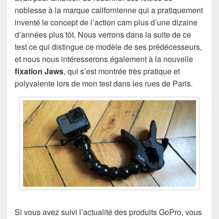
noblesse à la marque californienne qui a pratiquement
inventé le concept de l’action cam plus d’une dizaine
d’années plus tôt. Nous verrons dans la suite de ce
test ce qui distingue ce modèle de ses prédécesseurs,
et nous nous intéresserons également à la nouvelle
fixation Jaws
, qui s’est montrée très pratique et
polyvalente lors de mon test dans les rues de Paris.
Si vous avez suivi l’actualité des produits GoPro, vous