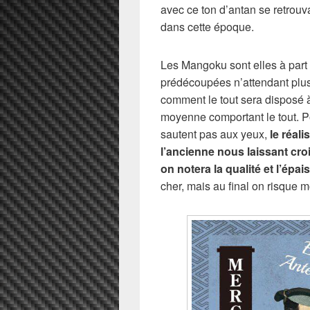
avec ce ton d’antan se retrouv
dans cette époque.
Les Mangoku sont elles à part
prédécoupées n’attendant plus
comment le tout sera disposé à 
moyenne comportant le tout. P
sautent pas aux yeux,
le réali
l’ancienne nous laissant croi
on notera la qualité et l’épai
cher, mais au final on risque m