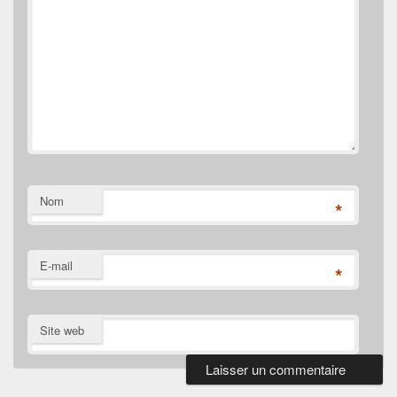
Nom
*
E-mail
*
Site web