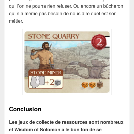
qui l’on ne pourra rien refuser. Ou encore un bûcheron
qui n’a même pas besoin de nous dire quel est son
métier.
Conclusion
Les jeux de collecte de ressources sont nombreux
et Wisdom of Solomon a le bon ton de se