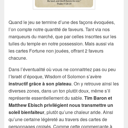
Quand le jeu se termine d’une des façons évoquées,
l’on compte notre quantité de faveurs. Tant via nos
marqueurs du marché, que par celles inscrites sur les
tuiles du temple en notre possession. Mais aussi via
les cartes Fortune non jouées, offrant 2 faveurs
chacune.
Dans l’éventualité où vous ne connaitriez pas ou peu
l’Israël d’époque, Wisdom of Solomon s’avère
instructif grâce à son plateau
. On y retrouve ainsi les
diverses zones, dans un ton plutôt doux, même s’il
représente essentiellement du sable.
Tim Baron et
Matthew Ebisch privilégient nous transmettre un
soleil bienfaiteur
, plutôt qu’une chaleur aride. Ainsi
qu’une certaine légèreté au travers des cartes de
personnages croisés. Comme cette commerçante à