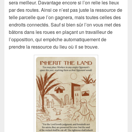
sera meilleur. Davantage encore si l’on relie les lieux
par des routes. Ainsi ce n’est pas juste la ressource de
telle parcelle que l’on gagnera, mais toutes celles des
endroits connectés. Sauf si bien sûr l’on vous met des
bâtons dans les roues en plaçant un travailleur de
l’opposition, qui empêche automatiquement de
prendre la ressource du lieu où il se trouve.