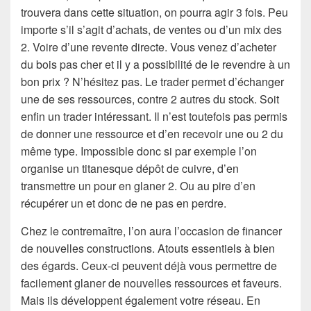
trouvera dans cette situation, on pourra agir 3 fois. Peu
importe s’il s’agit d’achats, de ventes ou d’un mix des
2. Voire d’une revente directe. Vous venez d’acheter
du bois pas cher et il y a possibilité de le revendre à un
bon prix ? N’hésitez pas. Le trader permet d’échanger
une de ses ressources, contre 2 autres du stock. Soit
enfin un trader intéressant. Il n’est toutefois pas permis
de donner une ressource et d’en recevoir une ou 2 du
même type. Impossible donc si par exemple l’on
organise un titanesque dépôt de cuivre, d’en
transmettre un pour en glaner 2. Ou au pire d’en
récupérer un et donc de ne pas en perdre.
Chez le contremaître, l’on aura l’occasion de financer
de nouvelles constructions. Atouts essentiels à bien
des égards. Ceux-ci peuvent déjà vous permettre de
facilement glaner de nouvelles ressources et faveurs.
Mais ils développent également votre réseau. En