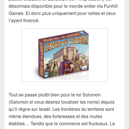
désormais disponible pour le monde entier via Funhill
Games. Et donc plus uniquement pour celles et ceux
l’ayant financé.
Tout se passe plutôt bien pour le roi Solomon
(Salomon si vous désirez localiser les noms) depuis
qu’il règne sur Israël. Les frontières du territoire sont
même étendues, des forteresses et des routes
établies… Tandis que le commerce est fructueux. Le