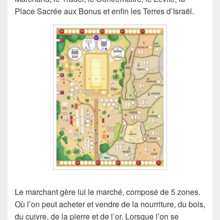
Place Sacrée aux Bonus et enfin les Terres d’Israël.
Le marchant gère lui le marché, composé de 5 zones.
Où l’on peut acheter et vendre de la nourriture, du bois,
du cuivre, de la pierre et de l’or. Lorsque l’on se