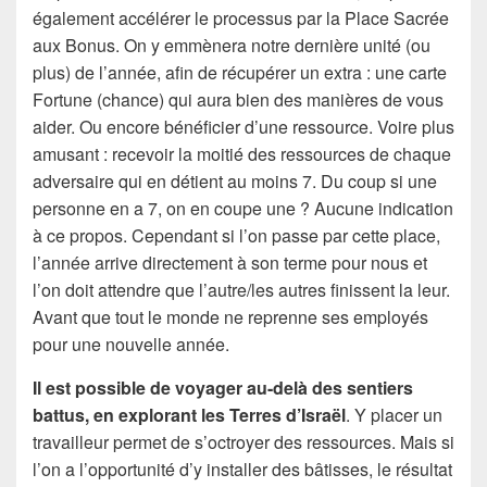
également accélérer le processus par la Place Sacrée
aux Bonus. On y emmènera notre dernière unité (ou
plus) de l’année, afin de récupérer un extra : une carte
Fortune (chance) qui aura bien des manières de vous
aider. Ou encore bénéficier d’une ressource. Voire plus
amusant : recevoir la moitié des ressources de chaque
adversaire qui en détient au moins 7. Du coup si une
personne en a 7, on en coupe une ? Aucune indication
à ce propos. Cependant si l’on passe par cette place,
l’année arrive directement à son terme pour nous et
l’on doit attendre que l’autre/les autres finissent la leur.
Avant que tout le monde ne reprenne ses employés
pour une nouvelle année.
Il est possible de voyager au-delà des sentiers
battus, en explorant les Terres d’Israël
. Y placer un
travailleur permet de s’octroyer des ressources. Mais si
l’on a l’opportunité d’y installer des bâtisses, le résultat