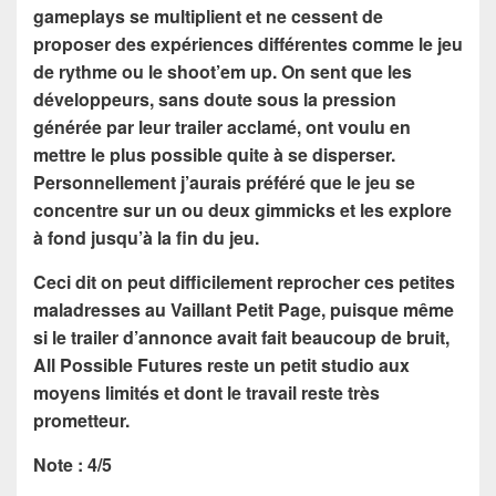
gameplays se multiplient et ne cessent de
proposer des expériences différentes comme le jeu
de rythme ou le shoot’em up. On sent que les
développeurs, sans doute sous la pression
générée par leur trailer acclamé, ont voulu en
mettre le plus possible quite à se disperser.
Personnellement j’aurais préféré que le jeu se
concentre sur un ou deux gimmicks et les explore
à fond jusqu’à la fin du jeu.
Ceci dit on peut difficilement reprocher ces petites
maladresses au Vaillant Petit Page, puisque même
si le trailer d’annonce avait fait beaucoup de bruit,
All Possible Futures reste un petit studio aux
moyens limités et dont le travail reste très
prometteur.
Note : 4/5