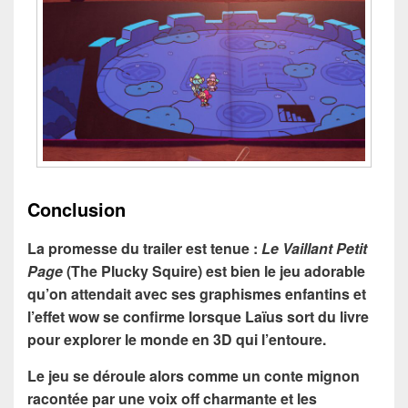
Conclusion
La promesse du trailer est tenue :
Le Vaillant Petit
Page
(The Plucky Squire) est bien le jeu adorable
qu’on attendait avec ses graphismes enfantins et
l’effet wow se confirme lorsque Laïus sort du livre
pour explorer le monde en 3D qui l’entoure.
Le jeu se déroule alors comme un conte mignon
racontée par une voix off charmante et les