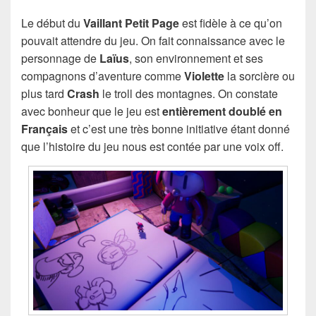
Le début du
Vaillant Petit Page
est fidèle à ce qu’on
pouvait attendre du jeu. On fait connaissance avec le
personnage de
Laïus
, son environnement et ses
compagnons d’aventure comme
Violette
la sorcière ou
plus tard
Crash
le troll des montagnes. On constate
avec bonheur que le jeu est
entièrement doublé en
Français
et c’est une très bonne initiative étant donné
que l’histoire du jeu nous est contée par une voix off.