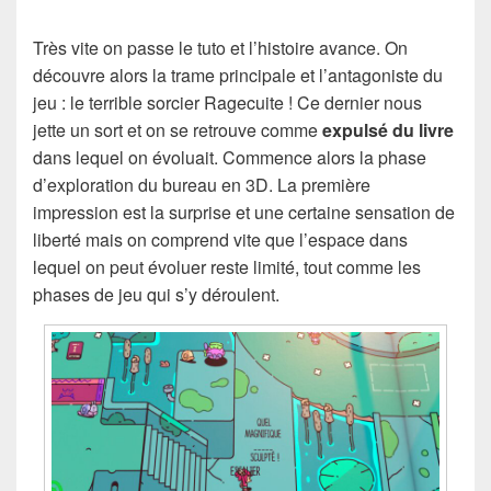
Très vite on passe le tuto et l’histoire avance. On
découvre alors la trame principale et l’antagoniste du
jeu : le terrible sorcier Ragecuite ! Ce dernier nous
jette un sort et on se retrouve comme
expulsé du livre
dans lequel on évoluait. Commence alors la phase
d’exploration du bureau en 3D. La première
impression est la surprise et une certaine sensation de
liberté mais on comprend vite que l’espace dans
lequel on peut évoluer reste limité, tout comme les
phases de jeu qui s’y déroulent.