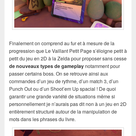
Finalement on comprend au fur et à mesure de la
progression que Le Vaillant Petit Page s’éloigne petit à
petit du jeu en 2D à la Zelda pour proposer sans cesse
de nouveaux types de gameplay
notamment pour
passer certains boss. On se retrouve ainsi aux
commandes d’un jeu de rythme, d’un match 3, d’un
Punch Out ou d’un Shoot’em Up spacial ! De quoi
garantir une grande variété de situations même si
personnellement je n’aurais pas dit non à un jeu en 2D
entièrement structuré autour de la manipulation de
mots dans les phrases du livre.