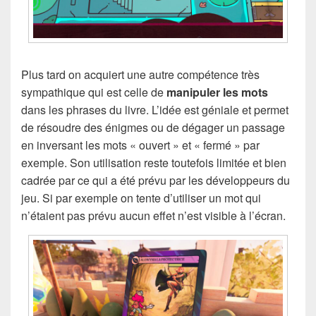
Plus tard on acquiert une autre compétence très
sympathique qui est celle de
manipuler les mots
dans les phrases du livre. L’idée est géniale et permet
de résoudre des énigmes ou de dégager un passage
en inversant les mots « ouvert » et « fermé » par
exemple. Son utilisation reste toutefois limitée et bien
cadrée par ce qui a été prévu par les développeurs du
jeu. Si par exemple on tente d’utiliser un mot qui
n’étaient pas prévu aucun effet n’est visible à l’écran.