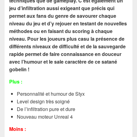
techniques que de gameplay. C’est également un
jeu d’infiltration aussi exigeant que précis qui
permet aux fans du genre de savourer chaque
niveau du jeu et d’y rejouer en testant de nouvelles
méthodes ou en faisant du scoring à chaque
niveau. Pour les joueurs plus casu la présence de
différents niveaux de difficulté et de la sauvegarde
rapide permet de faire connaissance en douceur
avec l’humour et le sale caractère de ce satané
gobelin !
Plus :
Personnalité et humour de Styx
Level design très soigné
De l’infiltration pure et dure
Nouveau moteur Unreal 4
Moins :