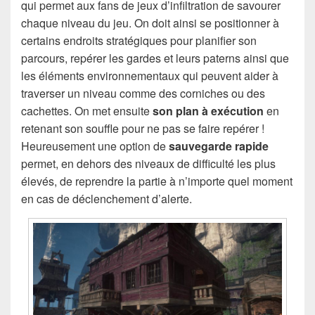
qui permet aux fans de jeux d’infiltration de savourer
chaque niveau du jeu. On doit ainsi se positionner à
certains endroits stratégiques pour planifier son
parcours, repérer les gardes et leurs paterns ainsi que
les éléments environnementaux qui peuvent aider à
traverser un niveau comme des corniches ou des
cachettes. On met ensuite
son plan à exécution
en
retenant son souffle pour ne pas se faire repérer !
Heureusement une option de
sauvegarde rapide
permet, en dehors des niveaux de difficulté les plus
élevés, de reprendre la partie à n’importe quel moment
en cas de déclenchement d’alerte.