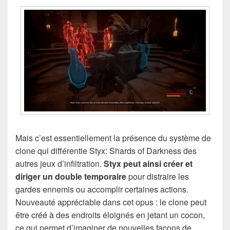
Mais c’est essentiellement la présence du système de
clone qui différentie Styx: Shards of Darkness des
autres jeux d’infiltration.
Styx peut ainsi créer et
diriger un double temporaire
pour distraire les
gardes ennemis ou accomplir certaines actions.
Nouveauté appréciable dans cet opus : le clone peut
être créé à des endroits éloignés en jetant un cocon,
ce qui permet d’imaginer de nouvelles façons de