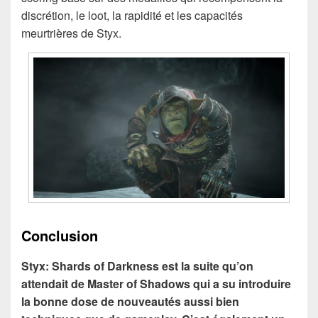
discrétion, le loot, la rapidité et les capacités
meurtrières de Styx.
Conclusion
Styx: Shards of Darkness est la suite qu’on
attendait de Master of Shadows qui a su introduire
la bonne dose de nouveautés aussi bien