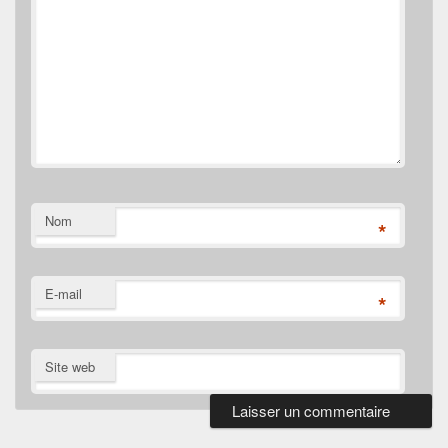
Nom
*
E-mail
*
Site web