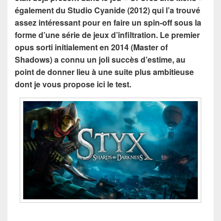
également du Studio Cyanide (2012) qui l’a trouvé
assez intéressant pour en faire un spin-off sous la
forme d’une série de jeux d’infiltration. Le premier
opus sorti initialement en 2014 (Master of
Shadows) a connu un joli succès d’estime, au
point de donner lieu à une suite plus ambitieuse
dont je vous propose ici le test.