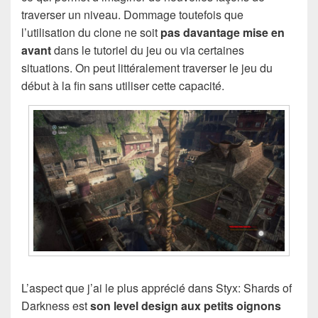
traverser un niveau. Dommage toutefois que
l’utilisation du clone ne soit
pas davantage mise en
avant
dans le tutoriel du jeu ou via certaines
situations. On peut littéralement traverser le jeu du
début à la fin sans utiliser cette capacité.
L’aspect que j’ai le plus apprécié dans Styx: Shards of
Darkness est
son level design aux petits oignons