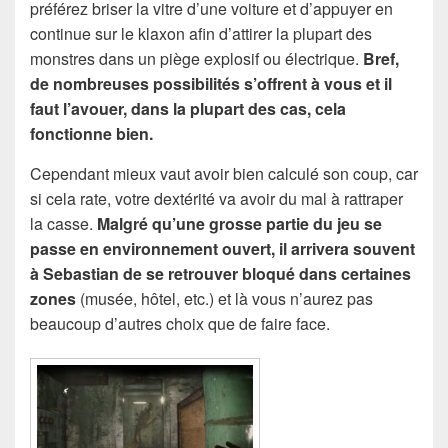
préférez briser la vitre d’une voiture et d’appuyer en
continue sur le klaxon afin d’attirer la plupart des
monstres dans un piège explosif ou électrique.
Bref,
de nombreuses possibilités s’offrent à vous et il
faut l’avouer, dans la plupart des cas, cela
fonctionne bien.
Cependant mieux vaut avoir bien calculé son coup, car
si cela rate, votre dextérité va avoir du mal à rattraper
la casse.
Malgré qu’une grosse partie du jeu se
passe en environnement ouvert, il arrivera souvent
à Sebastian de se retrouver bloqué dans certaines
zones
(musée, hôtel, etc.) et là vous n’aurez pas
beaucoup d’autres choix que de faire face.