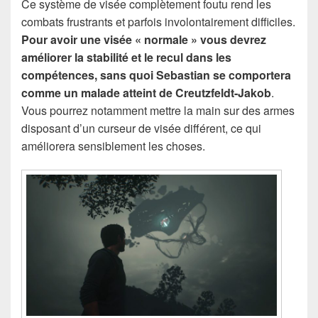
Ce système de visée complètement foutu rend les
combats frustrants et parfois involontairement difficiles.
Pour avoir une visée « normale » vous devrez
améliorer la stabilité et le recul dans les
compétences, sans quoi Sebastian se comportera
comme un malade atteint de Creutzfeldt-Jakob
.
Vous pourrez notamment mettre la main sur des armes
disposant d’un curseur de visée différent, ce qui
améliorera sensiblement les choses.