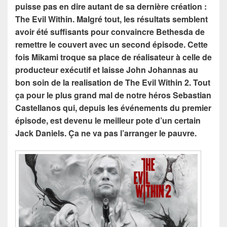
puisse pas en dire autant de sa dernière création :
The Evil Within. Malgré tout, les résultats semblent
avoir été suffisants pour convaincre Bethesda de
remettre le couvert avec un second épisode. Cette
fois Mikami troque sa place de réalisateur à celle de
producteur exécutif et laisse John Johannas au
bon soin de la realisation de The Evil Within 2. Tout
ça pour le plus grand mal de notre héros Sebastian
Castellanos qui, depuis les événements du premier
épisode, est devenu le meilleur pote d’un certain
Jack Daniels. Ça ne va pas l’arranger le pauvre.