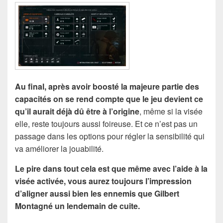
Au final, après avoir boosté la majeure partie des
capacités on se rend compte que le jeu devient ce
qu’il aurait déjà dû être à l’origine
, même si la visée
elle, reste toujours aussi foireuse. Et ce n’est pas un
passage dans les options pour régler la sensibilité qui
va améliorer la jouabilité.
Le pire dans tout cela est que même avec l’aide à la
visée activée, vous aurez toujours l’impression
d’aligner aussi bien les ennemis que Gilbert
Montagné un lendemain de cuite.