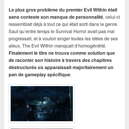
Le plus gros problème du premier Evil Within était
sans conteste son manque de personnalité
, celui-ci
ressemblait déjà à tout ce qui était sorti dans le genre.
Sauf qu’entre temps le Survival Horror avait pas mal
progressait, et à vouloir singer toutes les idées de ses
aïeux, The Evil Within manquait d’homogénéité.
Finalement le titre ne trouva comme solution que
de raconter son histoire à travers des chapitres
déstructurés où apparaissait majoritairement un
pan de gameplay spécifique
.