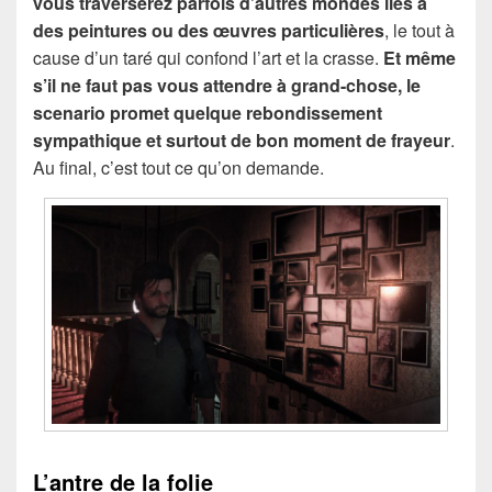
vous traverserez parfois d’autres mondes liés à
des peintures ou des œuvres particulières
, le tout à
cause d’un taré qui confond l’art et la crasse.
Et même
s’il ne faut pas vous attendre à grand-chose, le
scenario promet quelque rebondissement
sympathique et surtout de bon moment de frayeur
.
Au final, c’est tout ce qu’on demande.
L’antre de la folie