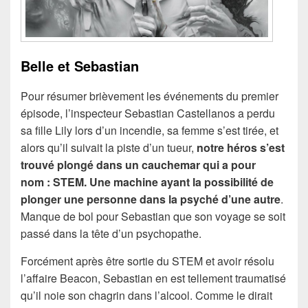
Belle et Sebastian
Pour résumer brièvement les événements du premier
épisode, l’inspecteur Sebastian Castellanos a perdu
sa fille Lily lors d’un incendie, sa femme s’est tirée, et
alors qu’il suivait la piste d’un tueur,
notre héros s’est
trouvé plongé dans un cauchemar qui a pour
nom : STEM. Une machine ayant la possibilité de
plonger une personne dans la psyché d’une autre
.
Manque de bol pour Sebastian que son voyage se soit
passé dans la tête d’un psychopathe.
Forcément après être sortie du STEM et avoir résolu
l’affaire Beacon, Sebastian en est tellement traumatisé
qu’il noie son chagrin dans l’alcool. Comme le dirait