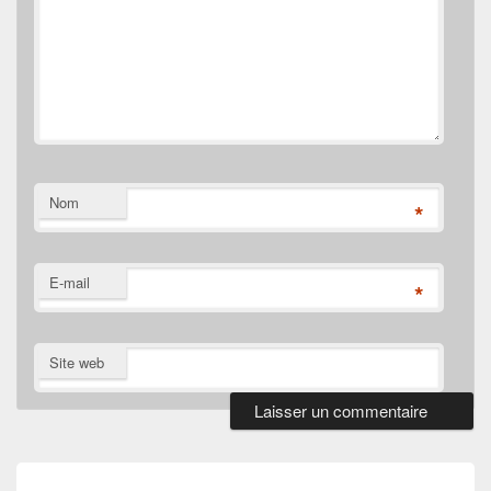
Nom
*
E-mail
*
Site web
Navigation