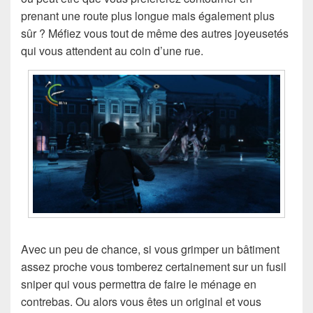
prenant une route plus longue mais également plus
sûr ? Méfiez vous tout de même des autres joyeusetés
qui vous attendent au coin d’une rue.
Avec un peu de chance, si vous grimper un bâtiment
assez proche vous tomberez certainement sur un fusil
sniper qui vous permettra de faire le ménage en
contrebas. Ou alors vous êtes un original et vous