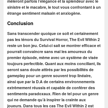
mêleront parfois l’élégance et la splendeur avec le
sinistre et le macabre, le tout vous confrontant à un
étrange sentiment malsain et anxiogène.
Conclusion
Sans transcender quoique ce soit et certainement
pas les ténors du Survival Horror, The Evil Within 2
reste un bon jeu. Celui-ci sait se montrer efficace et
pourrait convaincre sans mal les amoureux du
premier épisode, même avec un système de visée
toujours perfectible. Quant aux moins conciliant, ils
seront sans doute attirés par les possibilités de
gameplay pour un genre souvent trop linéaire,
ainsi que par la D.A de certains environnements
extrêmement réussis et capable de conférer des
sentiments paradoxaux. Rien de tel pour un genre
qui ne demande qu’à inspirer la crainte aux
joueurs. Dans tous les cas The Evil Within 2 est