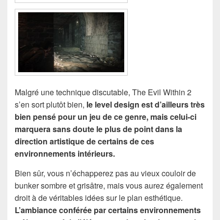
Malgré une technique discutable, The Evil Within 2
s’en sort plutôt bien,
le level design est d’ailleurs très
bien pensé pour un jeu de ce genre, mais celui-ci
marquera sans doute le plus de point dans la
direction artistique de certains de ces
environnements intérieurs.
Bien sûr, vous n’échapperez pas au vieux couloir de
bunker sombre et grisâtre, mais vous aurez également
droit à de véritables idées sur le plan esthétique.
L’ambiance conférée par certains environnements