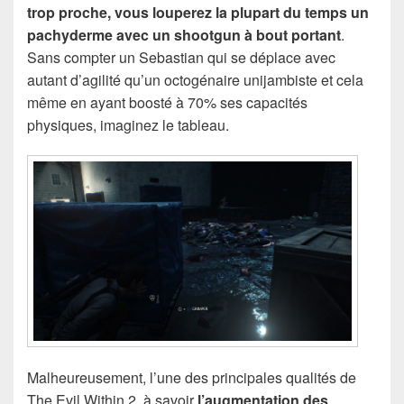
trop proche, vous louperez la plupart du temps un
pachyderme avec un shootgun à bout portant
.
Sans compter un Sebastian qui se déplace avec
autant d’agilité qu’un octogénaire unijambiste et cela
même en ayant boosté à 70% ses capacités
physiques, imaginez le tableau.
Malheureusement, l’une des principales qualités de
The Evil Within 2, à savoir
l’augmentation des