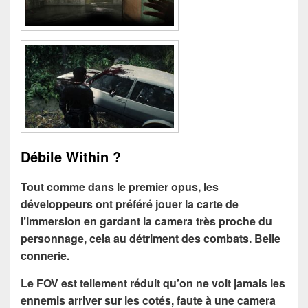
Débile Within ?
Tout comme dans le premier opus, les
développeurs ont préféré jouer la carte de
l’immersion en gardant la camera très proche du
personnage, cela au détriment des combats. Belle
connerie.
Le FOV est tellement réduit qu’on ne voit jamais les
ennemis arriver sur les cotés, faute à une camera