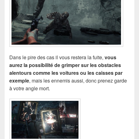
Dans le pire des cas il vous restera la fuite,
vous
aurez la possibilité de grimper sur les obstacles
alentours comme les voitures ou les caisses par
exemple
, mais les ennemis aussi, donc prenez garde
à votre angle mort.