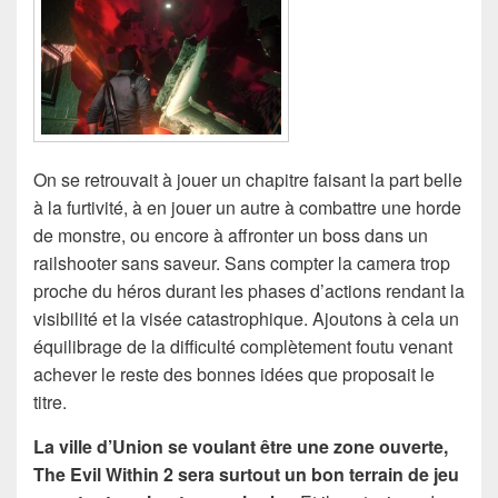
On se retrouvait à jouer un chapitre faisant la part belle
à la furtivité, à en jouer un autre à combattre une horde
de monstre, ou encore à affronter un boss dans un
railshooter sans saveur. Sans compter la camera trop
proche du héros durant les phases d’actions rendant la
visibilité et la visée catastrophique. Ajoutons à cela un
équilibrage de la difficulté complètement foutu venant
achever le reste des bonnes idées que proposait le
titre.
La ville d’Union se voulant être une zone ouverte,
The Evil Within 2 sera surtout un bon terrain de jeu