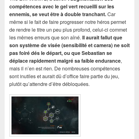
compétences avec le gel vert recueilli sur les
ennemis, se veut être à double tranchant.
Car
même si le fait de faire progresser notre héros permet
de rendre le titre un peu plus profond, celui-ci commet
les mêmes erreurs que son aîné.
Il aurait fallut que
son système de visée (sensibilité et camera) ne soit
pas foiré dés le départ, ou que Sebastian se
déplace rapidement malgré sa faible endurance
,
mais il n’en est rien. De nombreuses compétences
sont inutiles et aurait dû d’office faire partie du jeu,
plutôt qu’attendre d’être débloquées.