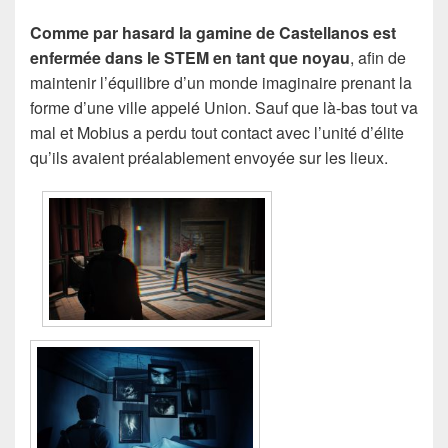
Comme par hasard la gamine de Castellanos est
enfermée dans le STEM en tant que noyau
, afin de
maintenir l’équilibre d’un monde imaginaire prenant la
forme d’une ville appelé Union. Sauf que là-bas tout va
mal et Mobius a perdu tout contact avec l’unité d’élite
qu’ils avaient préalablement envoyée sur les lieux.