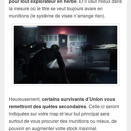
pour tout explorateur en herbe
. Et il vaut mieux dans
la mesure où le titre se veut toujours avare en
munitions (le système de visée n’arrange rien).
Heureusement,
certains survivants d’Union vous
remettront des quêtes secondaires
. Celle-ci seront
indiquées sur votre map et leur but principal sera
surtout de vous procurer des munitions ou mieux, de
pouvoir en augmenter votre stock maximal.