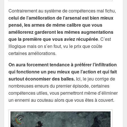
Contrairement au système de compétences mal fichu,
celui de l’amélioration de l’arsenal est bien mieux
pensé, les armes de même calibre que vous
améliorerez garderont les mêmes augmentations
que la première que vous aviez récupérée
. C’est
illogique mais on s’en fout, vu le prix que coûte
certaines améliorations.
On aura forcement tendance à préférer l’infiltration
qui fonctionne un peu mieux que l’action et qui fait
surtout économiser des balles.
Ici, le jeu corrige de
nombreuses erreurs du premier épisode, certaines
compétences utiles, vous permettront même d’éliminer
un ennemi au couteau alors que vous êtes à couvert.