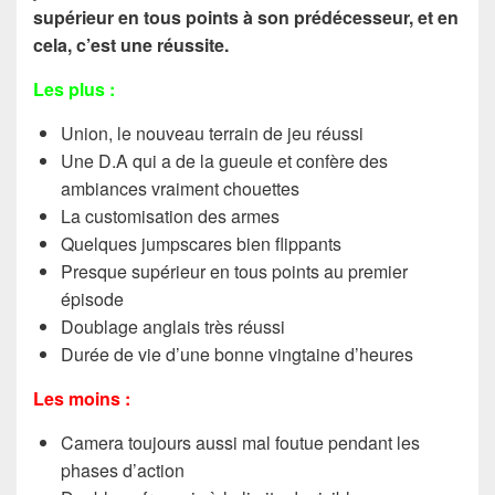
supérieur en tous points à son prédécesseur, et en
cela, c’est une réussite.
Les plus :
Union, le nouveau terrain de jeu réussi
Une D.A qui a de la gueule et confère des
ambiances vraiment chouettes
La customisation des armes
Quelques jumpscares bien flippants
Presque supérieur en tous points au premier
épisode
Doublage anglais très réussi
Durée de vie d’une bonne vingtaine d’heures
Les moins :
Camera toujours aussi mal foutue pendant les
phases d’action