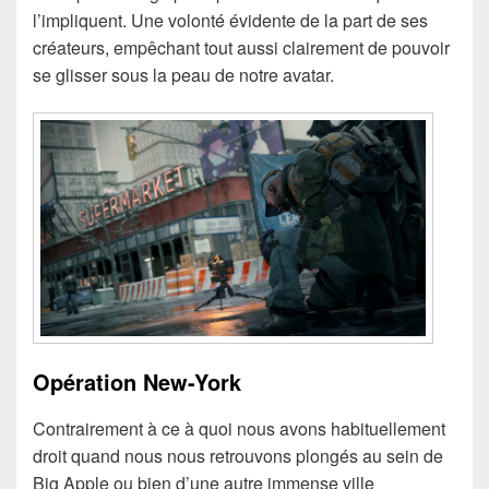
l’impliquent. Une volonté évidente de la part de ses
créateurs, empêchant tout aussi clairement de pouvoir
se glisser sous la peau de notre avatar.
Opération New-York
Contrairement à ce à quoi nous avons habituellement
droit quand nous nous retrouvons plongés au sein de
Big Apple ou bien d’une autre immense ville