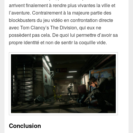
arrivent finalement à rendre plus vivantes la ville et
l’aventure. Contrairement à la majeure partie des
blockbusters du jeu vidéo en confrontation directe
avec Tom Clancy’s The Division, qui eux ne
possèdent pas cela. De quoi lui permettre d’avoir sa
propre identité et non de sentir la coquille vide.
Conclusion