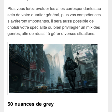
Plus vous ferez évoluer les ailes correspondantes au
sein de votre quartier général, plus vos compétences
s’avéreront importantes. Il sera aussi possible de
choisir votre spécialité ou bien privilégier un mix des
genres, afin de réussir à gérer diverses situations.
50 nuances de grey