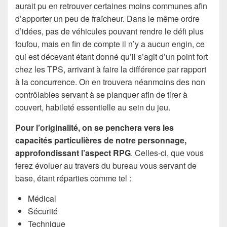
aurait pu en retrouver certaines moins communes afin
d’apporter un peu de fraîcheur. Dans le même ordre
d’idées, pas de véhicules pouvant rendre le défi plus
foufou, mais en fin de compte il n’y a aucun engin, ce
qui est décevant étant donné qu’il s’agit d’un point fort
chez les TPS, arrivant à faire la différence par rapport
à la concurrence. On en trouvera néanmoins des non
contrôlables servant à se planquer afin de tirer à
couvert, habileté essentielle au sein du jeu.
Pour l’originalité, on se penchera vers les
capacités particulières de notre personnage,
approfondissant l’aspect RPG
. Celles-ci, que vous
ferez évoluer au travers du bureau vous servant de
base, étant réparties comme tel :
Médical
Sécurité
Technique