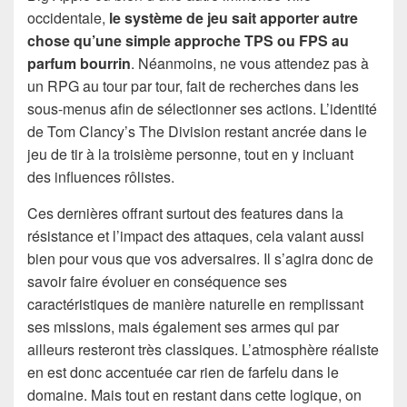
occidentale,
le système de jeu sait apporter autre
chose qu’une simple approche TPS ou FPS au
parfum bourrin
. Néanmoins, ne vous attendez pas à
un RPG au tour par tour, fait de recherches dans les
sous-menus afin de sélectionner ses actions. L’identité
de Tom Clancy’s The Division restant ancrée dans le
jeu de tir à la troisième personne, tout en y incluant
des influences rôlistes.
Ces dernières offrant surtout des features dans la
résistance et l’impact des attaques, cela valant aussi
bien pour vous que vos adversaires. Il s’agira donc de
savoir faire évoluer en conséquence ses
caractéristiques de manière naturelle en remplissant
ses missions, mais également ses armes qui par
ailleurs resteront très classiques. L’atmosphère réaliste
en est donc accentuée car rien de farfelu dans le
domaine. Mais tout en restant dans cette logique, on