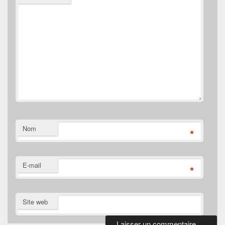
Nom
*
E-mail
*
Site web