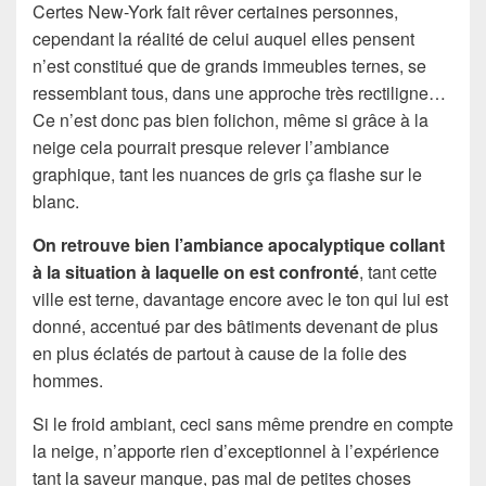
Certes New-York fait rêver certaines personnes,
cependant la réalité de celui auquel elles pensent
n’est constitué que de grands immeubles ternes, se
ressemblant tous, dans une approche très rectiligne…
Ce n’est donc pas bien folichon, même si grâce à la
neige cela pourrait presque relever l’ambiance
graphique, tant les nuances de gris ça flashe sur le
blanc.
On retrouve bien l’ambiance apocalyptique collant
à la situation à laquelle on est confronté
, tant cette
ville est terne, davantage encore avec le ton qui lui est
donné, accentué par des bâtiments devenant de plus
en plus éclatés de partout à cause de la folie des
hommes.
Si le froid ambiant, ceci sans même prendre en compte
la neige, n’apporte rien d’exceptionnel à l’expérience
tant la saveur manque, pas mal de petites choses