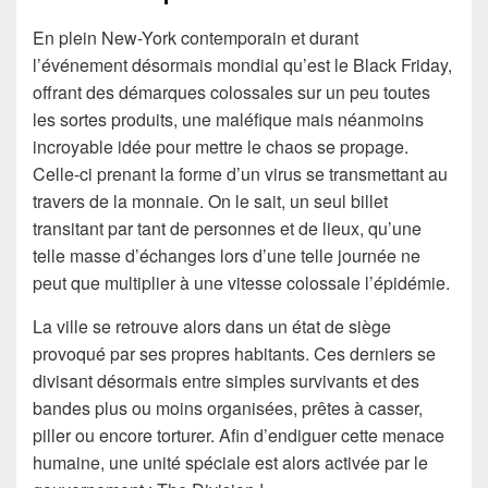
En plein New-York contemporain et durant
l’événement désormais mondial qu’est le Black Friday,
offrant des démarques colossales sur un peu toutes
les sortes produits, une maléfique mais néanmoins
incroyable idée pour mettre le chaos se propage.
Celle-ci prenant la forme d’un virus se transmettant au
travers de la monnaie. On le sait, un seul billet
transitant par tant de personnes et de lieux, qu’une
telle masse d’échanges lors d’une telle journée ne
peut que multiplier à une vitesse colossale l’épidémie.
La ville se retrouve alors dans un état de siège
provoqué par ses propres habitants. Ces derniers se
divisant désormais entre simples survivants et des
bandes plus ou moins organisées, prêtes à casser,
piller ou encore torturer. Afin d’endiguer cette menace
humaine, une unité spéciale est alors activée par le