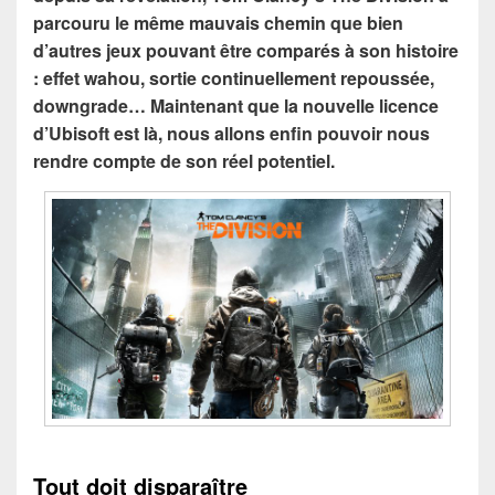
parcouru le même mauvais chemin que bien
d’autres jeux pouvant être comparés à son histoire
: effet wahou, sortie continuellement repoussée,
downgrade… Maintenant que la nouvelle licence
d’Ubisoft est là, nous allons enfin pouvoir nous
rendre compte de son réel potentiel.
Tout doit disparaître