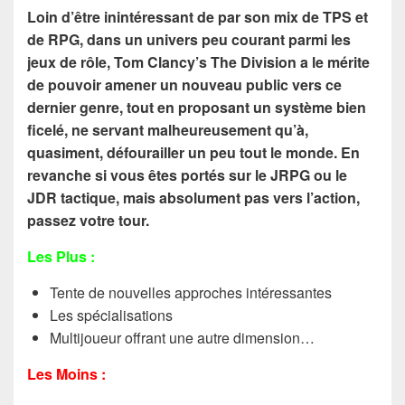
Loin d’être inintéressant de par son mix de TPS et
de RPG, dans un univers peu courant parmi les
jeux de rôle, Tom Clancy’s The Division a le mérite
de pouvoir amener un nouveau public vers ce
dernier genre, tout en proposant un système bien
ficelé, ne servant malheureusement qu’à,
quasiment, défourailler un peu tout le monde. En
revanche si vous êtes portés sur le JRPG ou le
JDR tactique, mais absolument pas vers l’action,
passez votre tour.
Les Plus :
Tente de nouvelles approches intéressantes
Les spécialisations
Multijoueur offrant une autre dimension…
Les Moins :