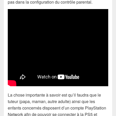
pas dans la configuration du contrôle parental.
La chose importante à savoir est qu’il faudra que le
tuteur (papa, maman, autre adulte) ainsi que les
enfants concernés disposent d’un compte PlayStation
Network afin de pouvoir se connecter à la PS5 et