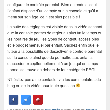
configurer le contrôle parental. Bien entendu si seul
l’enfant dispose d’un compte sur la console et qu’il a
menti sur son âge, ce n’est plus possible !
La suite des réglages est visible dans la vidéo sachant
que la console permet de régler au plus fin le temps et
les horaires de jeu, les types de contenu accessibles
et le budget mensuel par enfant. Sachez enfin que le
tuteur a la possibilité de désactiver le contrôle parental
sur la console ainsi que de permettre aux enfants
d’accéder exceptionnellement à un jeu qui en temps
normal se trouve en dehors de leur catégorie PEGI.
N’hésitez pas à me contacter via les commentaires du
blog ou de la vidéo pour toute question
Cet article a été posté dans
Jeux Vidéo
et marqué comme
contrôle