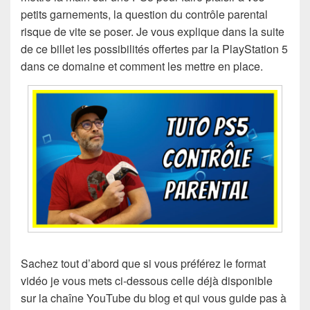
petits garnements, la question du contrôle parental
risque de vite se poser. Je vous explique dans la suite
de ce billet les possibilités offertes par la PlayStation 5
dans ce domaine et comment les mettre en place.
Sachez tout d’abord que si vous préférez le format
vidéo je vous mets ci-dessous celle déjà disponible
sur la chaîne YouTube du blog et qui vous guide pas à