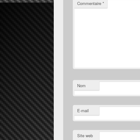
Commentaire
*
Nom
E-mail
Site web