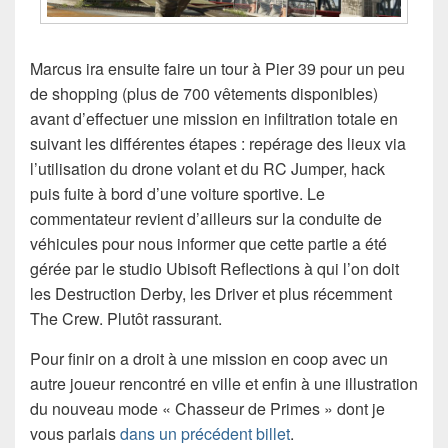
Marcus ira ensuite faire un tour à Pier 39 pour un peu
de shopping (plus de 700 vêtements disponibles)
avant d’effectuer une mission en infiltration totale en
suivant les différentes étapes : repérage des lieux via
l’utilisation du drone volant et du RC Jumper, hack
puis fuite à bord d’une voiture sportive. Le
commentateur revient d’ailleurs sur la conduite de
véhicules pour nous informer que cette partie a été
gérée par le studio Ubisoft Reflections à qui l’on doit
les Destruction Derby, les Driver et plus récemment
The Crew. Plutôt rassurant.
Pour finir on a droit à une mission en coop avec un
autre joueur rencontré en ville et enfin à une illustration
du nouveau mode « Chasseur de Primes » dont je
vous parlais
dans un précédent billet
.