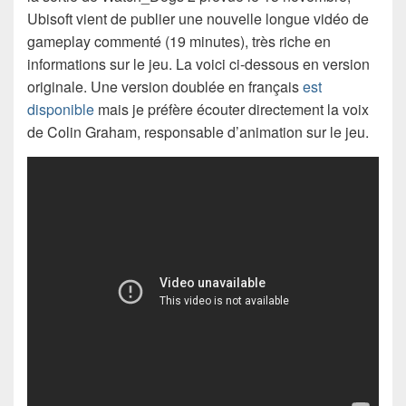
Ubisoft vient de publier une nouvelle longue vidéo de
gameplay commenté (19 minutes), très riche en
informations sur le jeu. La voici ci-dessous en version
originale. Une version doublée en français
est
disponible
mais je préfère écouter directement la voix
de Colin Graham, responsable d’animation sur le jeu.