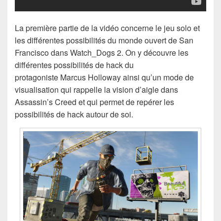
La première partie de la vidéo concerne le jeu solo et
les différentes possibilités du monde ouvert de San
Francisco dans Watch_Dogs 2. On y découvre les
différentes possibilités de hack du
protagoniste Marcus Holloway ainsi qu’un mode de
visualisation qui rappelle la vision d’aigle dans
Assassin’s Creed et qui permet de repérer les
possibilités de hack autour de soi.