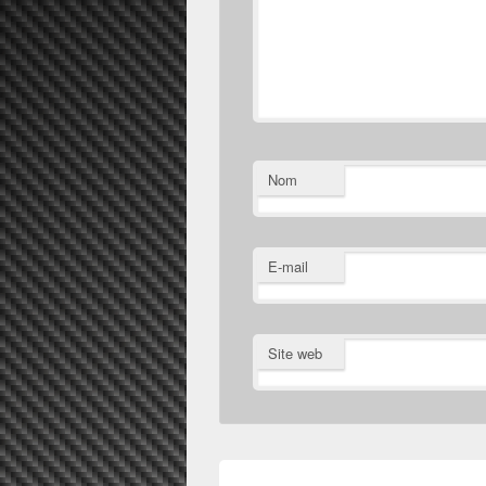
Nom
E-mail
Site web
Navigation