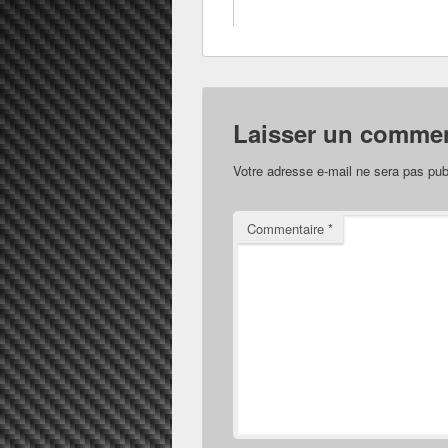
Laisser un commen
Votre adresse e-mail ne sera pas pub
Commentaire
*