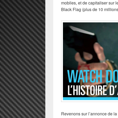
mobiles, et de capitaliser sur 
Black Flag (plus de 10 million
Revenons sur l’annonce de la 