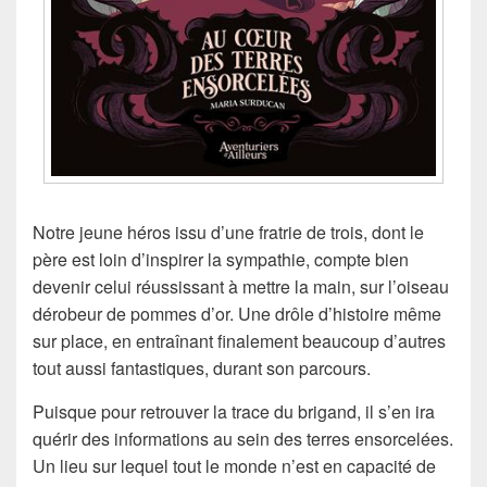
Notre jeune héros issu d’une fratrie de trois, dont le
père est loin d’inspirer la sympathie, compte bien
devenir celui réussissant à mettre la main, sur l’oiseau
dérobeur de pommes d’or. Une drôle d’histoire même
sur place, en entraînant finalement beaucoup d’autres
tout aussi fantastiques, durant son parcours.
Puisque pour retrouver la trace du brigand, il s’en ira
quérir des informations au sein des terres ensorcelées.
Un lieu sur lequel tout le monde n’est en capacité de