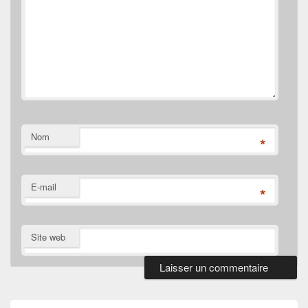
Nom
*
E-mail
*
Site web