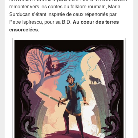
remonter vers les contes du folklore roumain, Maria
Surducan s’étant inspirée de ceux répertoriés par
Petre Ispirescu, pour sa B.D.
Au coeur des terres
ensorcelées
.