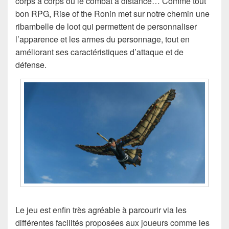
corps à corps ou le combat à distance… Comme tout
bon RPG, Rise of the Ronin met sur notre chemin une
ribambelle de loot qui permettent de personnaliser
l’apparence et les armes du personnage, tout en
améliorant ses caractéristiques d’attaque et de
défense.
Le jeu est enfin très agréable à parcourir via les
différentes facilités proposées aux joueurs comme les