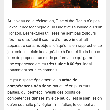
Au niveau de la réalisation, Rise of the Ronin n’a pas
l’excellence technique d’un Ghost of Tsushima ou d’un
Horizon. Les textures utilisées ne sont pas toujours
très fine et surtout il souffre d’un
pop in
qui fait
apparaitre certains objets lorsqu’on s’en rapproche. Le
jeu reste toutefois très agréable à l’œil et il a la bonne
idée de proposer un mode performance qui garantit
une expérience de jeu
très fluide à 60 fps
. Idéal
notamment pour les combats.
Le jeu dispose également d’un
arbre de
compétences très riche
, structuré en plusieurs
parties, qui permet d’investir des points de
compétences dans le style de jeu qui est le sien, selon
qu’on souhaite privilégier l’infiltration, le combat au