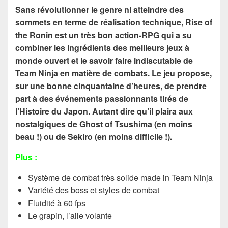
Sans révolutionner le genre ni atteindre des
sommets en terme de réalisation technique, Rise of
the Ronin est un très bon action-RPG qui a su
combiner les ingrédients des meilleurs jeux à
monde ouvert et le savoir faire indiscutable de
Team Ninja en matière de combats. Le jeu propose,
sur une bonne cinquantaine d’heures, de prendre
part à des événements passionnants tirés de
l’Histoire du Japon. Autant dire qu’il plaira aux
nostalgiques de Ghost of Tsushima (en moins
beau !) ou de Sekiro (en moins difficile !).
Plus :
Système de combat très solide made in Team Ninja
Variété des boss et styles de combat
Fluidité à 60 fps
Le grapin, l’aile volante