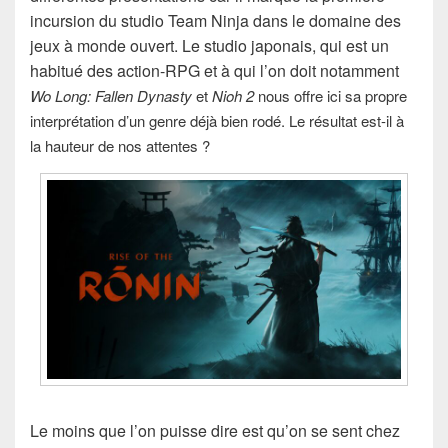
incursion du studio Team Ninja dans le domaine des
jeux à monde ouvert. Le studio japonais, qui est un
habitué des action-RPG et à qui l’on doit notamment
Wo Long: Fallen Dynasty
et
Nioh 2
nous offre ici sa propre
interprétation d’un genre déjà bien rodé. Le résultat est-il à
la hauteur de nos attentes ?
Le moins que l’on puisse dire est qu’on se sent chez