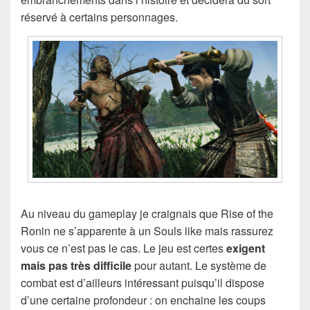
réservé à certains personnages.
Au niveau du gameplay je craignais que Rise of the
Ronin ne s’apparente à un Souls like mais rassurez
vous ce n’est pas le cas. Le jeu est certes
exigent
mais pas très difficile
pour autant. Le système de
combat est d’ailleurs intéressant puisqu’il dispose
d’une certaine profondeur : on enchaine les coups