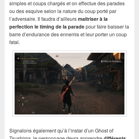
simples et coups chargés et on effectue des parades
ou des esquive selon la nature du coup porté par
l’adversaire. Il faudra d’ailleurs
maitriser à la
perfection le timing de la parade
pour faire baisser la
barre d’endurance des ennemis et leur porter un coup
fatal.
Signalons également qu’à l’instar d’un Ghost of
Tsushima, le personnage devra apprendre
différents