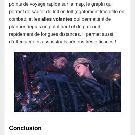
points de voyage rapide sur la map, le grapin qui
permet de sauter de toit en toit (également très utile en
combat), et les
ailes volantes
qui permettent de
planner depuis un point haut et de parcourir
rapidement de longues distances. Il permet aussi
d’effectuer des assassinats aériens très efficaces !
Conclusion