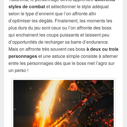
styles de combat
et sélectionner le style adéquat
selon le type d’ennemi que l’on affronte afin
d’optimiser les dégâts. Finalement, les moments les
plus durs du jeu sont ceux ou l’on affronte des boss
qui enchainent les coups puissants et laissent peu
d’opportunités de recharger sa barre d’endurance.
Mais on affronte très souvent ces boss
à deux ou trois
personnages
et une astuce simple consiste à alterner
entre les personnages dès que le boss met l’agro sur
un perso !