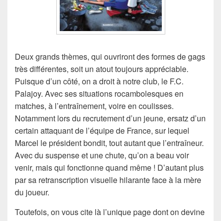
Deux grands thèmes, qui ouvriront des formes de gags
très différentes, soit un atout toujours appréciable.
Puisque d’un côté, on a droit à notre club, le F.C.
Palajoy. Avec ses situations rocambolesques en
matches, à l’entraînement, voire en coulisses.
Notamment lors du recrutement d’un jeune, ersatz d’un
certain attaquant de l’équipe de France, sur lequel
Marcel le président bondit, tout autant que l’entraîneur.
Avec du suspense et une chute, qu’on a beau voir
venir, mais qui fonctionne quand même ! D’autant plus
par sa retranscription visuelle hilarante face à la mère
du joueur.
Toutefois, on vous cite là l’unique page dont on devine