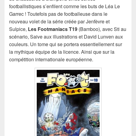
footballistiques s’enfilent comme les buts de Léa Le
Garrec ! Toutefois pas de footballeuse dans le
nouveau volet de la série créée par Jenfèvre et
Sulpice,
Les Footmaniacs T19
(Bamboo), avec Sti au
scénario, Saive aux illustrations et David Lunven aux
couleurs. Un tome qui se portera essentiellement sur
la mythique équipe de la licence. Ainsi que sur la
compétition internationale européenne.