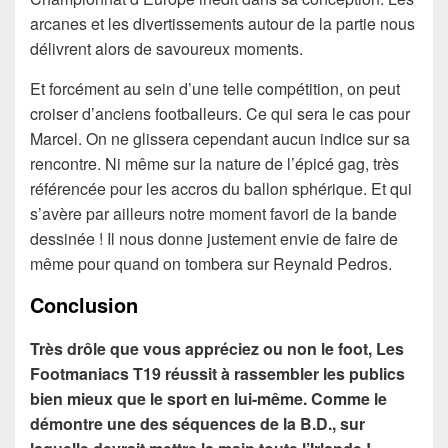
arcanes et les divertissements autour de la partie nous
délivrent alors de savoureux moments.
Et forcément au sein d’une telle compétition, on peut
croiser d’anciens footballeurs. Ce qui sera le cas pour
Marcel. On ne glissera cependant aucun indice sur sa
rencontre. Ni même sur la nature de l’épicé gag, très
référencée pour les accros du ballon sphérique. Et qui
s’avère par ailleurs notre moment favori de la bande
dessinée ! Il nous donne justement envie de faire de
même pour quand on tombera sur Reynald Pedros.
Conclusion
Très drôle que vous appréciez ou non le foot, Les
Footmaniacs T19 réussit à rassembler les publics
bien mieux que le sport en lui-même. Comme le
démontre une des séquences de la B.D., sur