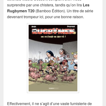
surprendre par une chistera, tandis qu’on lira
Les
Rugbymen T20
(Bamboo Édition). Un titre de série
devenant trompeur ici, pour une bonne raison.
Effectivement, il ne s’agit d’une vaste fumisterie de