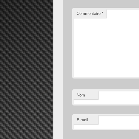
Commentaire
*
Nom
E-mail