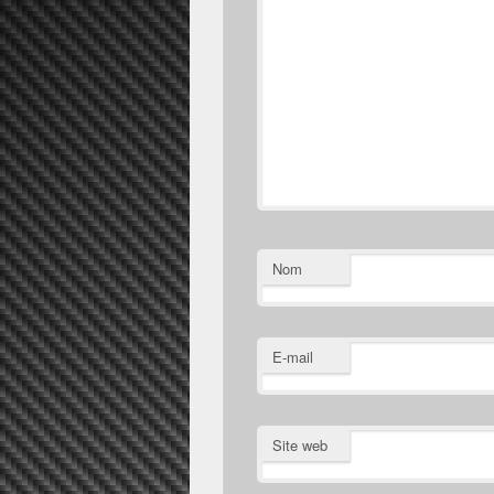
Nom
E-mail
Site web