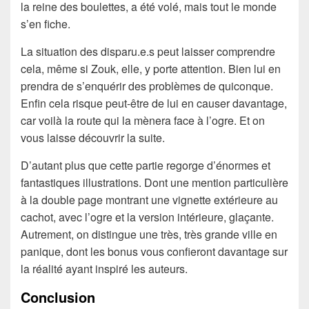
la reine des boulettes, a été volé, mais tout le monde
s’en fiche.
La situation des disparu.e.s peut laisser comprendre
cela, même si Zouk, elle, y porte attention. Bien lui en
prendra de s’enquérir des problèmes de quiconque.
Enfin cela risque peut-être de lui en causer davantage,
car voilà la route qui la mènera face à l’ogre. Et on
vous laisse découvrir la suite.
D’autant plus que cette partie regorge d’énormes et
fantastiques illustrations. Dont une mention particulière
à la double page montrant une vignette extérieure au
cachot, avec l’ogre et la version intérieure, glaçante.
Autrement, on distingue une très, très grande ville en
panique, dont les bonus vous confieront davantage sur
la réalité ayant inspiré les auteurs.
Conclusion