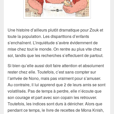
Une histoire d’ailleurs plutôt dramatique pour Zouk et
toute la population. Les disparitions d’enfants
s’enchaînent. L’inquiétude s’avère évidemment de
mise chez tout le monde. On rentre au plus vite chez
soi, tandis que les recherches s’effectuent de partout.
Si bien qu’elle aussi doit faire attention et absolument
rester chez elle. Toutefois, c’est sans compter sur
l’arrivée de Nono, mais pas vraiment pour s’amuser.
Au contraire, il lui apprend que 2 de leurs amis se sont
volatilisés. Pas de temps à perdre, elle n’écoute que
son courage et part avec son copain les retrouver.
Toutefois, les indices sont durs à dénicher. Alors que
pendant ce temps, le livre de recettes de Mona Knish,