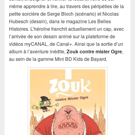
même apprendre à lire, au travers des péripéties de la
petite sorcière de Serge Bloch (scénario) et Nicolas
Hubesch (dessin), dans le magazine Les Belles
Histoires. L’héroïne franchit actuellement un cap, avec
l’arrivée de son dessin animé sur la plateforme de
vidéos myCANAL, de Canal+. Ainsi que la sortie d’un
album à l’aventure inédite,
Zouk contre mister Ogre
,
au sein de la gamme Mini BD Kids de Bayard.