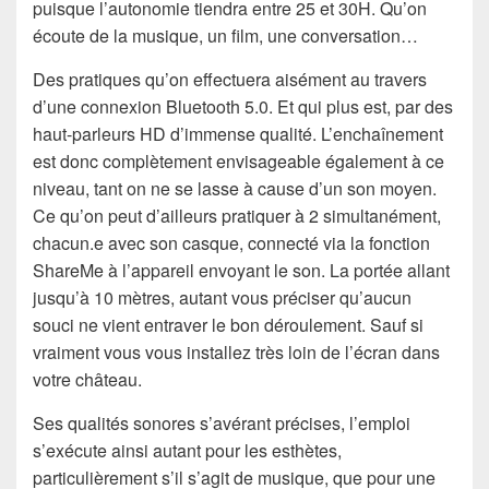
puisque l’autonomie tiendra entre 25 et 30H. Qu’on
écoute de la musique, un film, une conversation…
Des pratiques qu’on effectuera aisément au travers
d’une connexion Bluetooth 5.0. Et qui plus est, par des
haut-parleurs HD d’immense qualité. L’enchaînement
est donc complètement envisageable également à ce
niveau, tant on ne se lasse à cause d’un son moyen.
Ce qu’on peut d’ailleurs pratiquer à 2 simultanément,
chacun.e avec son casque, connecté via la fonction
ShareMe à l’appareil envoyant le son. La portée allant
jusqu’à 10 mètres, autant vous préciser qu’aucun
souci ne vient entraver le bon déroulement. Sauf si
vraiment vous vous installez très loin de l’écran dans
votre château.
Ses qualités sonores s’avérant précises, l’emploi
s’exécute ainsi autant pour les esthètes,
particulièrement s’il s’agit de musique, que pour une