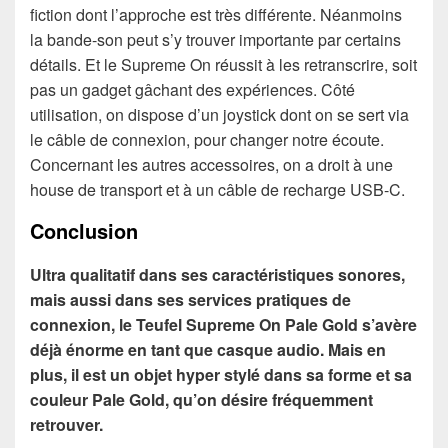
fiction dont l’approche est très différente. Néanmoins
la bande-son peut s’y trouver importante par certains
détails. Et le Supreme On réussit à les retranscrire, soit
pas un gadget gâchant des expériences. Côté
utilisation, on dispose d’un joystick dont on se sert via
le câble de connexion, pour changer notre écoute.
Concernant les autres accessoires, on a droit à une
house de transport et à un câble de recharge USB-C.
Conclusion
Ultra qualitatif dans ses caractéristiques sonores,
mais aussi dans ses services pratiques de
connexion, le Teufel Supreme On Pale Gold s’avère
déjà énorme en tant que casque audio. Mais en
plus, il est un objet hyper stylé dans sa forme et sa
couleur Pale Gold, qu’on désire fréquemment
retrouver.