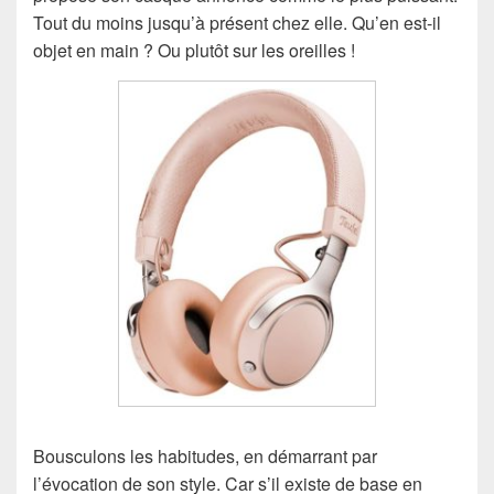
Tout du moins jusqu’à présent chez elle. Qu’en est-il
objet en main ? Ou plutôt sur les oreilles !
Bousculons les habitudes, en démarrant par
l’évocation de son style. Car s’il existe de base en