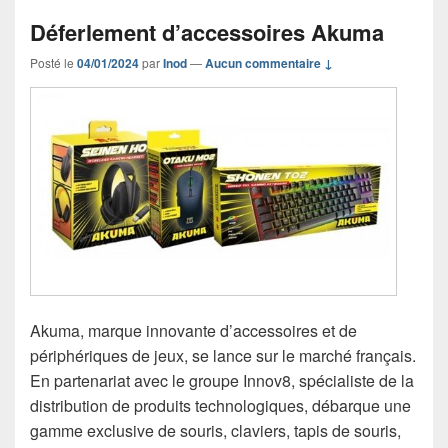
Déferlement d’accessoires Akuma
Posté le
04/01/2024
par
Inod
—
Aucun commentaire ↓
Akuma, marque innovante d’accessoires et de
périphériques de jeux, se lance sur le marché français.
En partenariat avec le groupe Innov8, spécialiste de la
distribution de produits technologiques, débarque une
gamme exclusive de souris, claviers, tapis de souris,