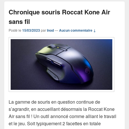
Chronique souris Roccat Kone Air
sans fil
Posté le
15/03/2023
par
Inod
—
Aucun commentaire ↓
La gamme de souris en question continue de
s’agrandir, en accueillant désormais la Roccat Kone
Air sans fil ! Un outil annoncé comme alliant le travail
et le jeu. Soit typiquement 2 facettes en totale