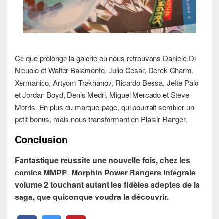
Ce que prolonge la galerie où nous retrouvons Daniele Di
Nicuolo et Walter Baiamonte, Julio Cesar, Derek Charm,
Xermanico, Artyom Trakhanov, Ricardo Bessa, Jefte Palo
et Jordan Boyd, Denis Medri, Miguel Mercado et Steve
Morris. En plus du marque-page, qui pourrait sembler un
petit bonus, mais nous transformant en Plaisir Ranger.
Conclusion
Fantastique réussite une nouvelle fois, chez les
comics MMPR. Morphin Power Rangers Intégrale
volume 2 touchant autant les fidèles adeptes de la
saga, que quiconque voudra la découvrir.