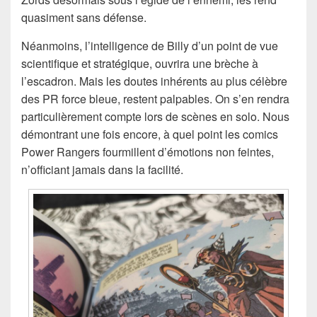
quasiment sans défense.
Néanmoins, l’intelligence de Billy d’un point de vue
scientifique et stratégique, ouvrira une brèche à
l’escadron. Mais les doutes inhérents au plus célèbre
des PR force bleue, restent palpables. On s’en rendra
particulièrement compte lors de scènes en solo. Nous
démontrant une fois encore, à quel point les comics
Power Rangers fourmillent d’émotions non feintes,
n’officiant jamais dans la facilité.