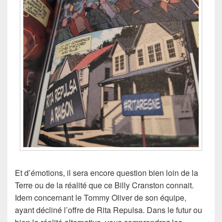
Et d’émotions, il sera encore question bien loin de la
Terre ou de la réalité que ce Billy Cranston connait.
Idem concernant le Tommy Oliver de son équipe,
ayant décliné l’offre de Rita Repulsa. Dans le futur ou