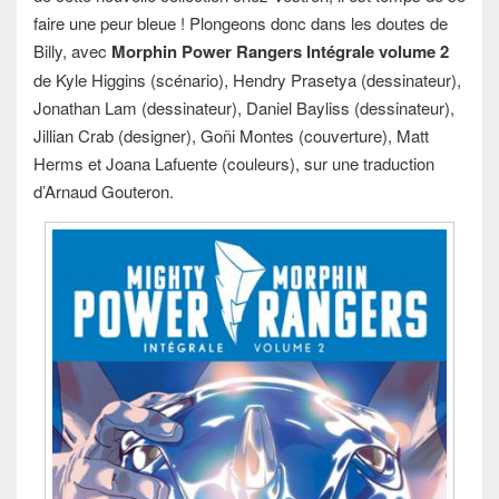
faire une peur bleue ! Plongeons donc dans les doutes de
Billy, avec
Morphin Power Rangers Intégrale volume 2
de Kyle Higgins (scénario), Hendry Prasetya (dessinateur),
Jonathan Lam (dessinateur), Daniel Bayliss (dessinateur),
Jillian Crab (designer), Goñi Montes (couverture), Matt
Herms et Joana Lafuente (couleurs), sur une traduction
d’Arnaud Gouteron.