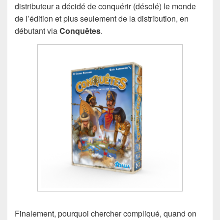
distributeur a décidé de conquérir (désolé) le monde
de l’édition et plus seulement de la distribution, en
débutant via
Conquêtes
.
Finalement, pourquoi chercher compliqué, quand on