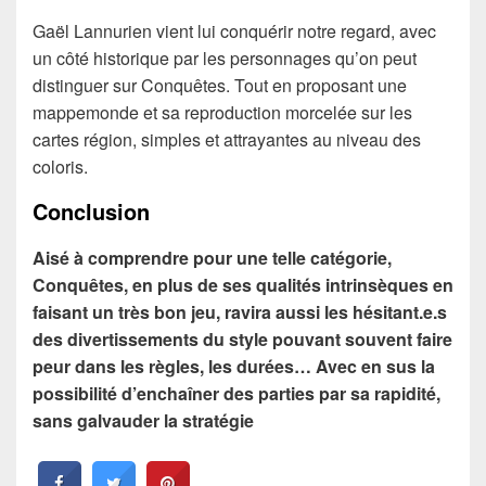
Gaël Lannurien vient lui conquérir notre regard, avec
un côté historique par les personnages qu’on peut
distinguer sur Conquêtes. Tout en proposant une
mappemonde et sa reproduction morcelée sur les
cartes région, simples et attrayantes au niveau des
coloris.
Conclusion
Aisé à comprendre pour une telle catégorie,
Conquêtes, en plus de ses qualités intrinsèques en
faisant un très bon jeu, ravira aussi les hésitant.e.s
des divertissements du style pouvant souvent faire
peur dans les règles, les durées… Avec en sus la
possibilité d’enchaîner des parties par sa rapidité,
sans galvauder la stratégie