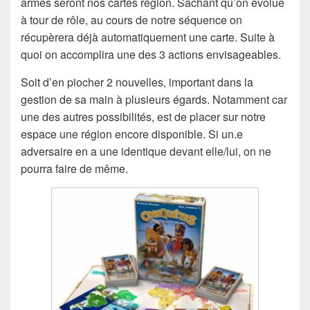
armes seront nos cartes région. Sachant qu’on évolue
à tour de rôle, au cours de notre séquence on
récupèrera déjà automatiquement une carte. Suite à
quoi on accomplira une des 3 actions envisageables.
Soit d’en piocher 2 nouvelles, important dans la
gestion de sa main à plusieurs égards. Notamment car
une des autres possibilités, est de placer sur notre
espace une région encore disponible. Si un.e
adversaire en a une identique devant elle/lui, on ne
pourra faire de même.