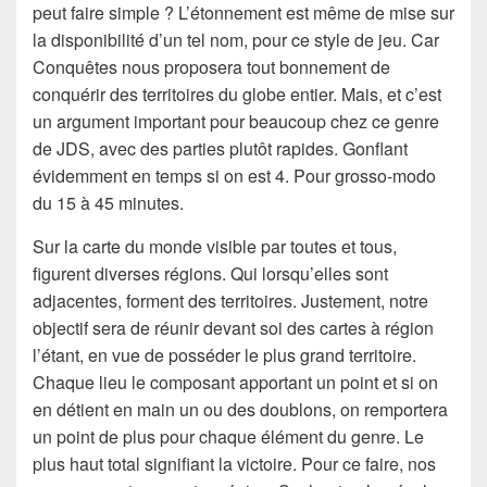
peut faire simple ? L’étonnement est même de mise sur
la disponibilité d’un tel nom, pour ce style de jeu. Car
Conquêtes nous proposera tout bonnement de
conquérir des territoires du globe entier. Mais, et c’est
un argument important pour beaucoup chez ce genre
de JDS, avec des parties plutôt rapides. Gonflant
évidemment en temps si on est 4. Pour grosso-modo
du 15 à 45 minutes.
Sur la carte du monde visible par toutes et tous,
figurent diverses régions. Qui lorsqu’elles sont
adjacentes, forment des territoires. Justement, notre
objectif sera de réunir devant soi des cartes à région
l’étant, en vue de posséder le plus grand territoire.
Chaque lieu le composant apportant un point et si on
en détient en main un ou des doublons, on remportera
un point de plus pour chaque élément du genre. Le
plus haut total signifiant la victoire. Pour ce faire, nos