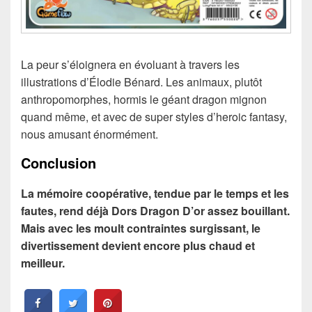
La peur s’éloignera en évoluant à travers les
illustrations d’Élodie Bénard. Les animaux, plutôt
anthropomorphes, hormis le géant dragon mignon
quand même, et avec de super styles d’heroic fantasy,
nous amusant énormément.
Conclusion
La mémoire coopérative, tendue par le temps et les
fautes, rend déjà Dors Dragon D’or assez bouillant.
Mais avec les moult contraintes surgissant, le
divertissement devient encore plus chaud et
meilleur.