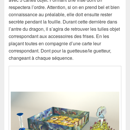
respectera l’ordre. Attention, si on en prend bel et bien
connaissance au préalable, elle doit ensuite rester
secrète pendant la fouille. Durant cette dernière dans
l’antre du dragon, il s’agira de retrouver les tuiles objet
correspondant aux accessoires des frises. En les
plaçant toutes en compagnie d’une carte leur
correspondant. Dont pour la guetteuse/le guetteur,
changeant à chaque séquence.