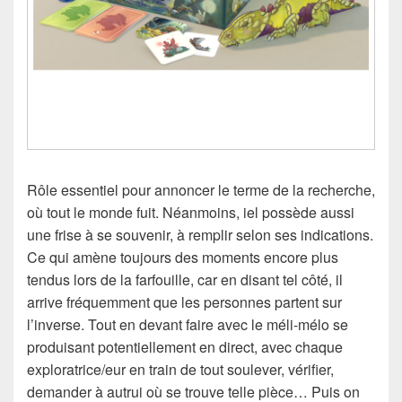
Rôle essentiel pour annoncer le terme de la recherche,
où tout le monde fuit. Néanmoins, iel possède aussi
une frise à se souvenir, à remplir selon ses indications.
Ce qui amène toujours des moments encore plus
tendus lors de la farfouille, car en disant tel côté, il
arrive fréquemment que les personnes partent sur
l’inverse. Tout en devant faire avec le méli-mélo se
produisant potentiellement en direct, avec chaque
exploratrice/eur en train de tout soulever, vérifier,
demander à autrui où se trouve telle pièce… Puis on