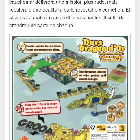
cauchemar délivrera une mission plus rude, mais
reculera d’une écaille la bulle rêve. Choix cornélien. Et
si vous souhaitez complexifier vos parties, il suffit de
prendre une carte de chaque.