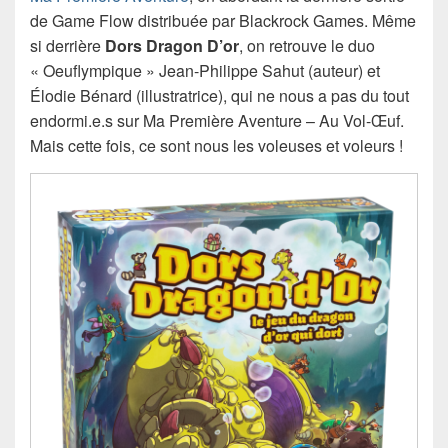
de Game Flow distribuée par Blackrock Games. Même
si derrière
Dors Dragon D’or
, on retrouve le duo
« Oeuflympique » Jean-Philippe Sahut (auteur) et
Élodie Bénard (illustratrice), qui ne nous a pas du tout
endormi.e.s sur Ma Première Aventure – Au Vol-Œuf.
Mais cette fois, ce sont nous les voleuses et voleurs !