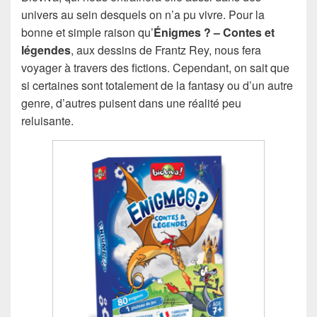
univers au sein desquels on n’a pu vivre. Pour la
bonne et simple raison qu’
Énigmes ? – Contes et
légendes
, aux dessins de Frantz Rey, nous fera
voyager à travers des fictions. Cependant, on sait que
si certaines sont totalement de la fantasy ou d’un autre
genre, d’autres puisent dans une réalité peu
reluisante.