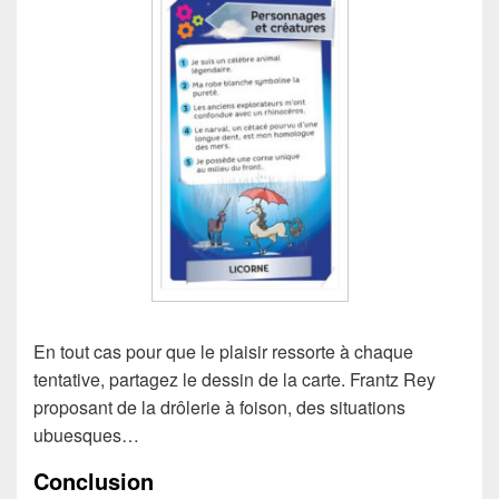
En tout cas pour que le plaisir ressorte à chaque
tentative, partagez le dessin de la carte. Frantz Rey
proposant de la drôlerie à foison, des situations
ubuesques…
Conclusion