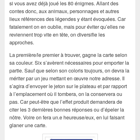
si vous avez déjà joué les 80 énigmes. Allant des
contes donc, aux animaux, personnages et autres
lieux références des légendes y étant évoquées. Car
fatalement on en oublie, mais pour éviter qu’elles ne
reviennent trop vite en tête, on diversifie les
approches.
La première/le premier à trouver, gagne la carte selon
sa couleur. Six s’avèrent nécessaires pour emporter la
partie. Sauf que selon son coloris toujours, on devra la
mériter par un jeu mettant en œuvre notre adresse. Il
s’agira d’envoyer le jeton sur le plateau et par rapport
à l’emplacement où il tombera, on la conservera ou
pas. Car peut-être que l’effet produit demandera de
citer les 3 dernières bonnes réponses ou d’épeler la
nôtre. Voire on fera un.e heureuse/eux, en lui faisant
glaner une carte.