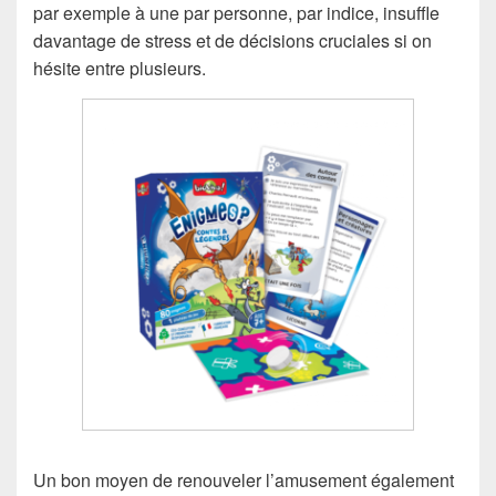
par exemple à une par personne, par indice, insuffle
davantage de stress et de décisions cruciales si on
hésite entre plusieurs.
Un bon moyen de renouveler l’amusement également