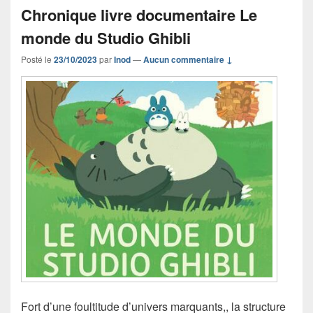
Chronique livre documentaire Le
monde du Studio Ghibli
Posté le
23/10/2023
par
Inod
—
Aucun commentaire ↓
Fort d’une foultitude d’univers marquants,, la structure