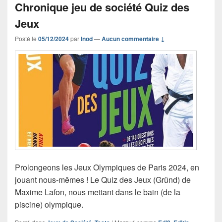
Chronique jeu de société Quiz des
Jeux
Posté le
05/12/2024
par
Inod
—
Aucun commentaire ↓
Prolongeons les Jeux Olympiques de Paris 2024, en
jouant nous-mêmes ! Le Quiz des Jeux (Gründ) de
Maxime Lafon, nous mettant dans le bain (de la
piscine) olympique.