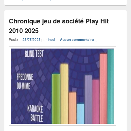
Chronique jeu de société Play Hit
2010 2025
Posté le
25/07/2025
par
Inod
—
Aucun commentaire ↓