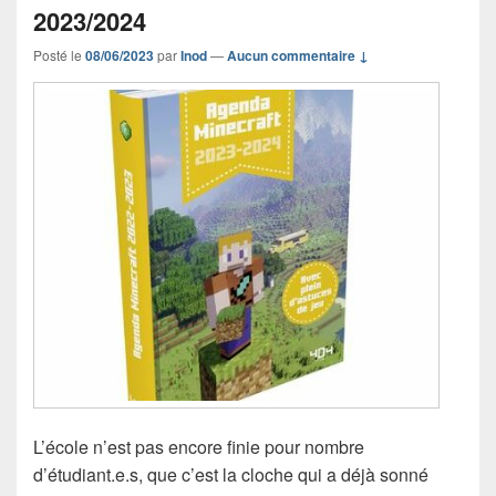
2023/2024
Posté le
08/06/2023
par
Inod
—
Aucun commentaire ↓
L’école n’est pas encore finie pour nombre
d’étudiant.e.s, que c’est la cloche qui a déjà sonné