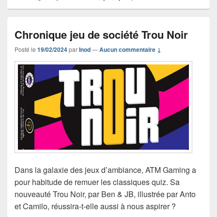
Chronique jeu de société Trou Noir
Posté le
19/02/2024
par
Inod
—
Aucun commentaire ↓
Dans la galaxie des jeux d’ambiance, ATM Gaming a
pour habitude de remuer les classiques quiz. Sa
nouveauté Trou Noir, par Ben & JB, illustrée par Anto
et Camilo, réussira-t-elle aussi à nous aspirer ?