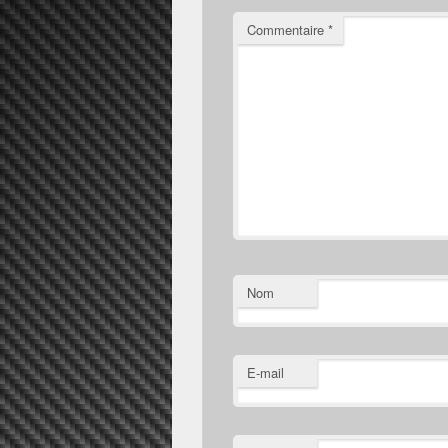
Commentaire
*
Nom
E-mail