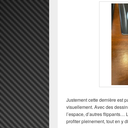
Justement cette dernière est p
visuellement. Avec des dessin
l’espace, d’autres flippants… L
profiter pleinement, tout en y d