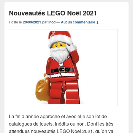
Nouveautés LEGO Noël 2021
Posté le
29/09/2021
par
Inod
—
Aucun commentaire ↓
La fin d’année approche et avec elle son lot de
catalogues de jouets, inédits ou non. Dont les très
attendues nouveautés LEGO Noël 2021, qu’on va