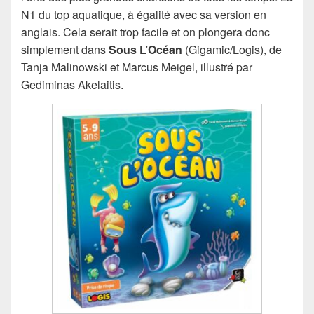
N1 du top aquatique, à égalité avec sa version en
anglais. Cela serait trop facile et on plongera donc
simplement dans
Sous L’Océan
(Gigamic/Logis), de
Tanja Malinowski et Marcus Meigel, illustré par
Gediminas Akelaitis.