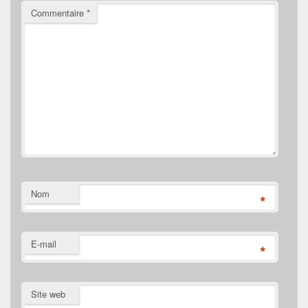
Commentaire
*
Nom
*
E-mail
*
Site web