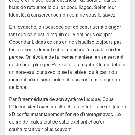
biais de retourner le ou les coquillages. Selon leur
identité, à conserver ou non comme vous le savez.
En revanche, on peut décider de continuer à plonger,
tant que ce n’est le requin qui vient nous extirper.
Cependant, dans ce cas on ne visualise toujours pas
les éléments devant soi et a encore l’occasion de les
perdre. On évolue de la même manière, en se servant
du dé pour plonger. Puis celui du requin. On ne débute
un nouveau tour avec toute la tablée, qu’à partir du
moment où on sera toutes et tous sorti.e.s, de gré ou
de force.
Par l’intermédiaire de son système ludique, Sous
L’Océan vient avec un attractif matériel. L’aire de jeu en
3D confie instantanément l’envie d’interagir avec. Le
genre de matos tout de suite excitant et qu’on
souhaiterait voir plus souvent.