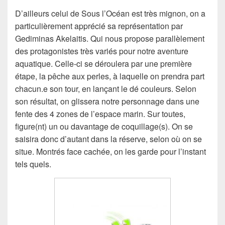
D’ailleurs celui de Sous l’Océan est très mignon, on a
particulièrement apprécié sa représentation par
Gediminas Akelaitis. Qui nous propose parallèlement
des protagonistes très variés pour notre aventure
aquatique. Celle-ci se déroulera par une première
étape, la pêche aux perles, à laquelle on prendra part
chacun.e son tour, en lançant le dé couleurs. Selon
son résultat, on glissera notre personnage dans une
fente des 4 zones de l’espace marin. Sur toutes,
figure(nt) un ou davantage de coquillage(s). On se
saisira donc d’autant dans la réserve, selon où on se
situe. Montrés face cachée, on les garde pour l’instant
tels quels.