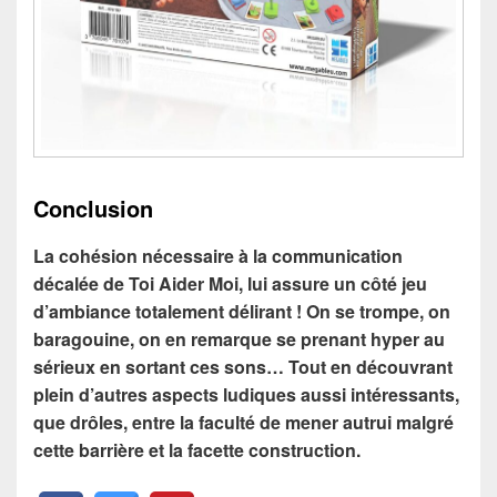
Conclusion
La cohésion nécessaire à la communication
décalée de Toi Aider Moi, lui assure un côté jeu
d’ambiance totalement délirant ! On se trompe, on
baragouine, on en remarque se prenant hyper au
sérieux en sortant ces sons… Tout en découvrant
plein d’autres aspects ludiques aussi intéressants,
que drôles, entre la faculté de mener autrui malgré
cette barrière et la facette construction.