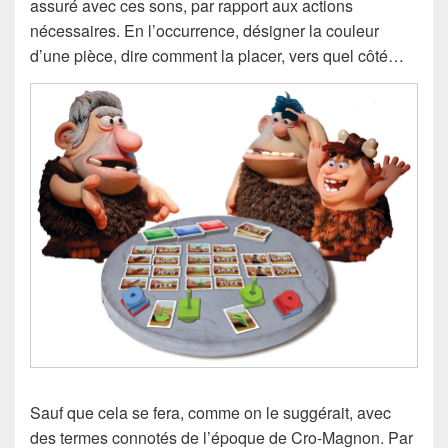
assuré avec ces sons, par rapport aux actions
nécessaires. En l’occurrence, désigner la couleur
d’une pièce, dire comment la placer, vers quel côté…
Sauf que cela se fera, comme on le suggérait, avec
des termes connotés de l’époque de Cro-Magnon. Par