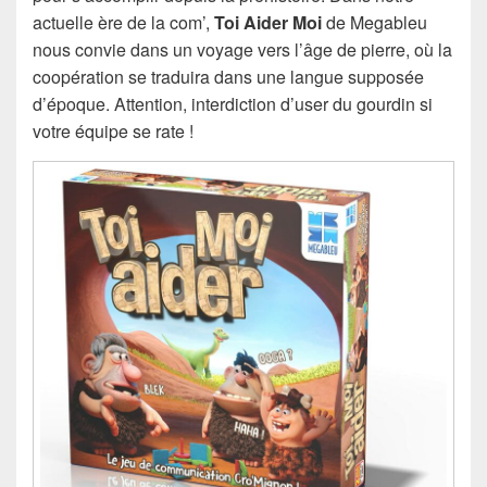
actuelle ère de la com’,
Toi Aider Moi
de Megableu
nous convie dans un voyage vers l’âge de pierre, où la
coopération se traduira dans une langue supposée
d’époque. Attention, interdiction d’user du gourdin si
votre équipe se rate !