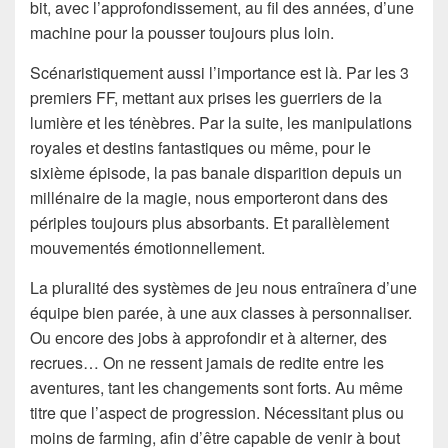
bit, avec l’approfondissement, au fil des années, d’une
machine pour la pousser toujours plus loin.
Scénaristiquement aussi l’importance est là. Par les 3
premiers FF, mettant aux prises les guerriers de la
lumière et les ténèbres. Par la suite, les manipulations
royales et destins fantastiques ou même, pour le
sixième épisode, la pas banale disparition depuis un
millénaire de la magie, nous emporteront dans des
périples toujours plus absorbants. Et parallèlement
mouvementés émotionnellement.
La pluralité des systèmes de jeu nous entraînera d’une
équipe bien parée, à une aux classes à personnaliser.
Ou encore des jobs à approfondir et à alterner, des
recrues… On ne ressent jamais de redite entre les
aventures, tant les changements sont forts. Au même
titre que l’aspect de progression. Nécessitant plus ou
moins de farming, afin d’être capable de venir à bout