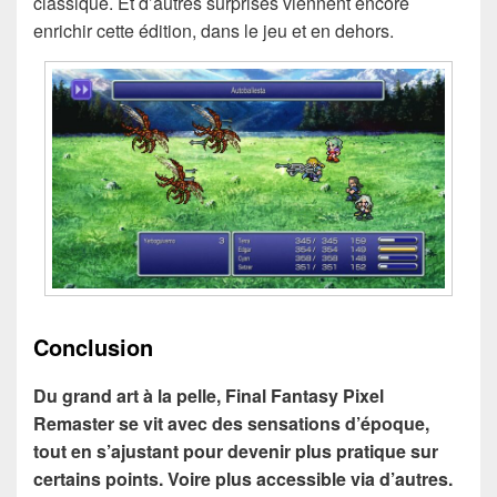
classique. Et d’autres surprises viennent encore
enrichir cette édition, dans le jeu et en dehors.
Conclusion
Du grand art à la pelle, Final Fantasy Pixel
Remaster se vit avec des sensations d’époque,
tout en s’ajustant pour devenir plus pratique sur
certains points. Voire plus accessible via d’autres.