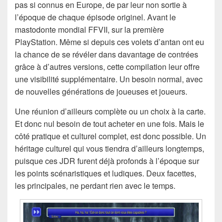
pas si connus en Europe, de par leur non sortie à
l’époque de chaque épisode originel. Avant le
mastodonte mondial FFVII, sur la première
PlayStation. Même si depuis ces volets d’antan ont eu
la chance de se révéler dans davantage de contrées
grâce à d’autres versions, cette compilation leur offre
une visibilité supplémentaire. Un besoin normal, avec
de nouvelles générations de joueuses et joueurs.
Une réunion d’ailleurs complète ou un choix à la carte.
Et donc nul besoin de tout acheter en une fois. Mais le
côté pratique et culturel complet, est donc possible. Un
héritage culturel qui vous tiendra d’ailleurs longtemps,
puisque ces JDR furent déjà profonds à l’époque sur
les points scénaristiques et ludiques. Deux facettes,
les principales, ne perdant rien avec le temps.