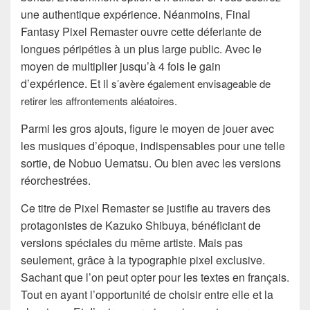
une authentique expérience. Néanmoins, Final
Fantasy Pixel Remaster ouvre cette déferlante de
longues péripéties à un plus large public. Avec le
moyen de multiplier jusqu’à 4 fois le gain
d’expérience. Et il
s’avère également envisageable de
retirer les affrontements aléatoires.
Parmi les gros ajouts, figure le moyen de jouer avec
les musiques d’époque, indispensables pour une telle
sortie, de Nobuo Uematsu. Ou bien avec les versions
réorchestrées.
Ce titre de Pixel Remaster se justifie au travers des
protagonistes de Kazuko Shibuya, bénéficiant de
versions spéciales du même artiste. Mais pas
seulement, grâce à la typographie pixel exclusive.
Sachant que l’on peut opter pour les textes en français.
Tout en ayant l’opportunité de choisir entre elle et la