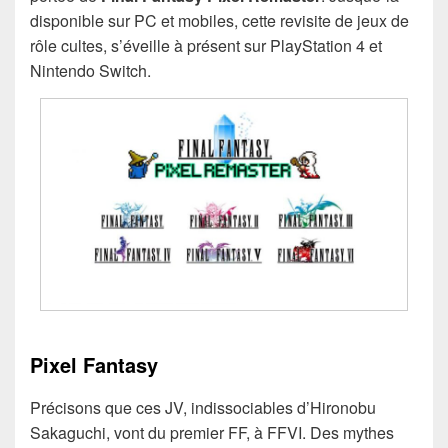
disponible sur PC et mobiles, cette revisite de jeux de
rôle cultes, s’éveille à présent sur PlayStation 4 et
Nintendo Switch.
Pixel Fantasy
Précisons que ces JV, indissociables d’Hironobu
Sakaguchi, vont du premier FF, à FFVI. Des mythes