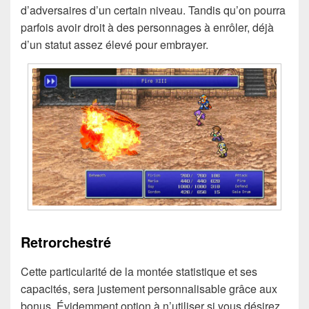
d’adversaires d’un certain niveau. Tandis qu’on pourra
parfois avoir droit à des personnages à enrôler, déjà
d’un statut assez élevé pour embrayer.
Retrorchestré
Cette particularité de la montée statistique et ses
capacités, sera justement personnalisable grâce aux
bonus. Évidemment option à n’utiliser si vous désirez