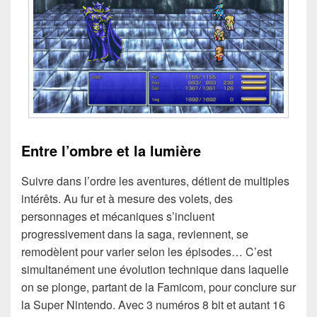
Entre l’ombre et la lumière
Suivre dans l’ordre les aventures, détient de multiples
intérêts. Au fur et à mesure des volets, des
personnages et mécaniques s’incluent
progressivement dans la saga, reviennent, se
remodèlent pour varier selon les épisodes… C’est
simultanément une évolution technique dans laquelle
on se plonge, partant de la Famicom, pour conclure sur
la Super Nintendo. Avec 3 numéros 8 bit et autant 16