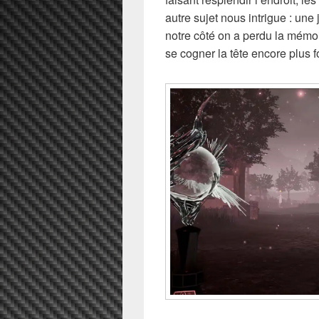
autre sujet nous intrigue : une
notre côté on a perdu la mémoi
se cogner la tête encore plus 