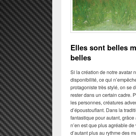
Elles sont belles m
belles
Si la création de notre avatar
disponibilité, ce qui n’empêch
protagoniste très stylé, on se
rester dans un certain cadre. 
les personnes, créatures adve
d’époustouflant. Dans la trad
fantastique pour autant, grâce 
n’en est que plus agréable de 
d’autant plus au rythme des m