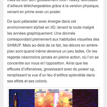
d’ailleurs téléchargeables grâce à la version physique,
venant en prime avec un poster.
De quoi pétarader avec énergie dans cet
environnement stylisé en 3D, tenant la route malgré
les années graphiquement. Une donnée
correspondant pleinement aux habitudes visuelles des
SHMUP. Mais au-delà de ce fait, les décors en arrière-
plan sont quand même devenus un peu fades. On les
regarde néanmoins jamais en pleine action, où l’on se
concentre sur nous et l’opposition. Ainsi que les
effluves d’offensives, grossissant avec du power up,
remplissant la vue d’un feu d’artifice splendide dans
ses effets et ses coloris.