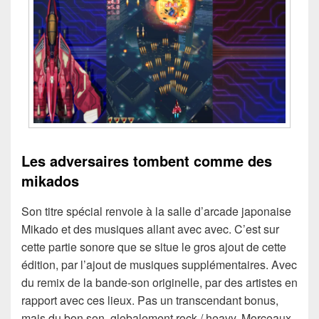
Les adversaires tombent comme des
mikados
Son titre spécial renvoie à la salle d’arcade japonaise
Mikado et des musiques allant avec avec. C’est sur
cette partie sonore que se situe le gros ajout de cette
édition, par l’ajout de musiques supplémentaires. Avec
du remix de la bande-son originelle, par des artistes en
rapport avec ces lieux. Pas un transcendant bonus,
mais du bon son, globalement rock / heavy. Morceaux