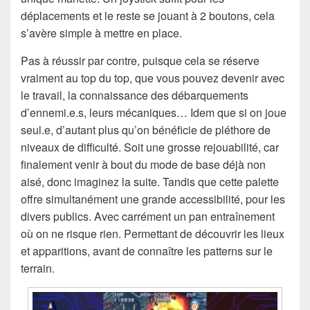
déplacements et le reste se jouant à 2 boutons, cela
s’avère simple à mettre en place.
Pas à réussir par contre, puisque cela se réserve
vraiment au top du top, que vous pouvez devenir avec
le travail, la connaissance des débarquements
d’ennemi.e.s, leurs mécaniques… Idem que si on joue
seul.e, d’autant plus qu’on bénéficie de pléthore de
niveaux de difficulté. Soit une grosse rejouabilité, car
finalement venir à bout du mode de base déjà non
aisé, donc imaginez la suite. Tandis que cette palette
offre simultanément une grande accessibilité, pour les
divers publics. Avec carrément un pan entraînement
où on ne risque rien. Permettant de découvrir les lieux
et apparitions, avant de connaître les patterns sur le
terrain.