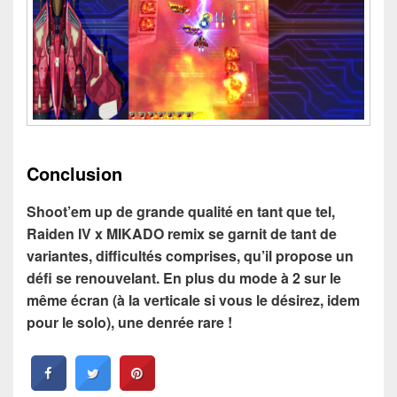
Conclusion
Shoot’em up de grande qualité en tant que tel,
Raiden IV x MIKADO remix se garnit de tant de
variantes, difficultés comprises, qu’il propose un
défi se renouvelant. En plus du mode à 2 sur le
même écran (à la verticale si vous le désirez, idem
pour le solo), une denrée rare !