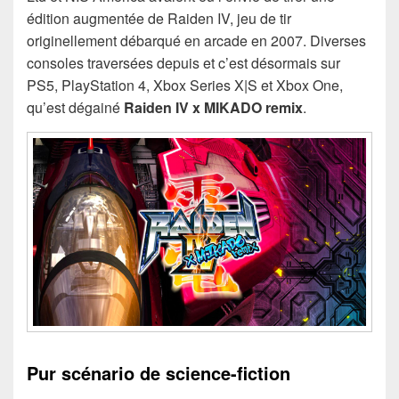
édition augmentée de Raiden IV, jeu de tir
originellement débarqué en arcade en 2007. Diverses
consoles traversées depuis et c’est désormais sur
PS5, PlayStation 4, Xbox Series X|S et Xbox One,
qu’est dégainé
Raiden IV x MIKADO remix
.
Pur scénario de science-fiction