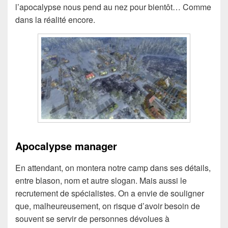
l’apocalypse nous pend au nez pour bientôt… Comme
dans la réalité encore.
Apocalypse manager
En attendant, on montera notre camp dans ses détails,
entre blason, nom et autre slogan. Mais aussi le
recrutement de spécialistes. On a envie de souligner
que, malheureusement, on risque d’avoir besoin de
souvent se servir de personnes dévolues à