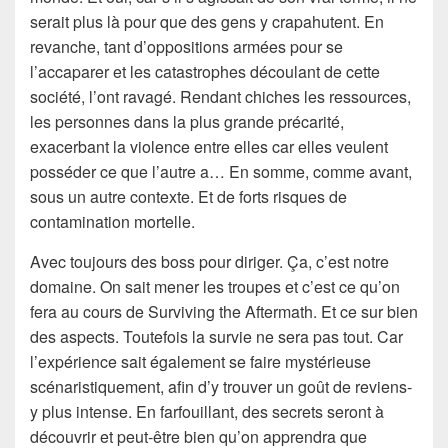
serait plus là pour que des gens y crapahutent. En
revanche, tant d’oppositions armées pour se
l’accaparer et les catastrophes découlant de cette
société, l’ont ravagé. Rendant chiches les ressources,
les personnes dans la plus grande précarité,
exacerbant la violence entre elles car elles veulent
posséder ce que l’autre a… En somme, comme avant,
sous un autre contexte. Et de forts risques de
contamination mortelle.
Avec toujours des boss pour diriger. Ça, c’est notre
domaine. On sait mener les troupes et c’est ce qu’on
fera au cours de Surviving the Aftermath. Et ce sur bien
des aspects. Toutefois la survie ne sera pas tout. Car
l’expérience sait également se faire mystérieuse
scénaristiquement, afin d’y trouver un goût de reviens-
y plus intense. En farfouillant, des secrets seront à
découvrir et peut-être bien qu’on apprendra que