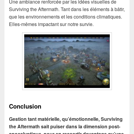
Une ambiance renforcée par les idées visuelles de
Surviving the Aftermath. Tant dans les éléments à bâtir,
que les environnements et les conditions climatiques.
Elles-mêmes impactant sur notre survie.
Conclusion
Gestion tant matérielle, qu’émotionnelle, Surviving
the Aftermath sait puiser dans la dimension post-
apocalyptique, pour en ressortir davantage qu’une