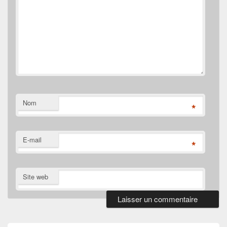
Nom
*
E-mail
*
Site web