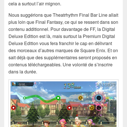
cela a surtout l’air mignon.
Nous suggérions que Theatrhythm Final Bar Line allait
plus loin que Final Fantasy, ce qui se ressent dans son
contenu additionnel. Pour davantage de FF, la Digital
Deluxe Edition est là, mais surtout la Premium Digital
Deluxe Edition vous fera franchir le cap en délivrant
des morceaux d’autres marques de Square Enix. Et on
sait déjà que des supplémentaires seront proposés en
contenus téléchargeables. Une volonté de s’inscrire
dans la durée.