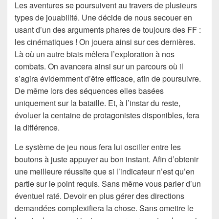
Les aventures se poursuivent au travers de plusieurs
types de jouabilité. Une décide de nous secouer en
usant d’un des arguments phares de toujours des FF :
les cinématiques ! On jouera ainsi sur ces dernières.
Là où un autre biais mêlera l’exploration à nos
combats. On avancera ainsi sur un parcours où il
s’agira évidemment d’être efficace, afin de poursuivre.
De même lors des séquences elles basées
uniquement sur la bataille. Et, à l’instar du reste,
évoluer la centaine de protagonistes disponibles, fera
la différence.
Le système de jeu nous fera lui osciller entre les
boutons à juste appuyer au bon instant. Afin d’obtenir
une meilleure réussite que si l’indicateur n’est qu’en
partie sur le point requis. Sans même vous parler d’un
éventuel raté. Devoir en plus gérer des directions
demandées complexifiera la chose. Sans omettre le