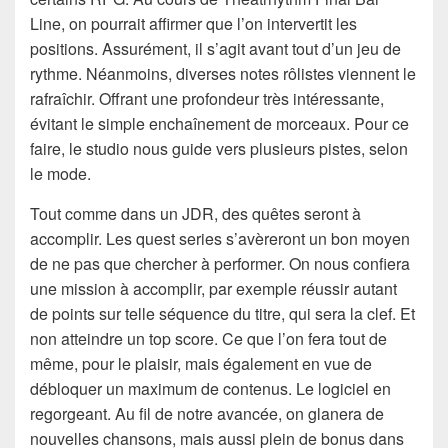
Line, on pourrait affirmer que l’on intervertit les
positions. Assurément, il s’agit avant tout d’un jeu de
rythme. Néanmoins, diverses notes rôlistes viennent le
rafraîchir. Offrant une profondeur très intéressante,
évitant le simple enchaînement de morceaux. Pour ce
faire, le studio nous guide vers plusieurs pistes, selon
le mode.
Tout comme dans un JDR, des quêtes seront à
accomplir. Les quest series s’avèreront un bon moyen
de ne pas que chercher à performer. On nous confiera
une mission à accomplir, par exemple réussir autant
de points sur telle séquence du titre, qui sera la clef. Et
non atteindre un top score. Ce que l’on fera tout de
même, pour le plaisir, mais également en vue de
débloquer un maximum de contenus. Le logiciel en
regorgeant. Au fil de notre avancée, on glanera de
nouvelles chansons, mais aussi plein de bonus dans