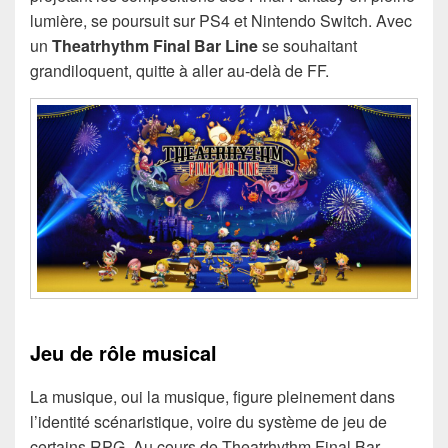
lumière, se poursuit sur PS4 et Nintendo Switch. Avec
un
Theatrhythm Final Bar Line
se souhaitant
grandiloquent, quitte à aller au-delà de FF.
Jeu de rôle musical
La musique, oui la musique, figure pleinement dans
l’identité scénaristique, voire du système de jeu de
certains RPG. Au cours de Theatrhythm Final Bar