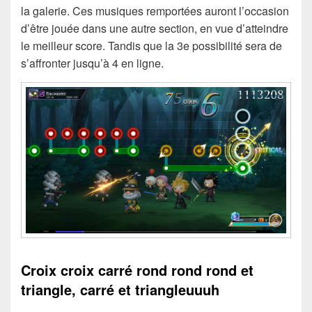
la galerie. Ces musiques remportées auront l’occasion
d’être jouée dans une autre section, en vue d’atteindre
le meilleur score. Tandis que la 3e possibilité sera de
s’affronter jusqu’à 4 en ligne.
Croix croix carré rond rond rond et
triangle, carré et triangleuuuh