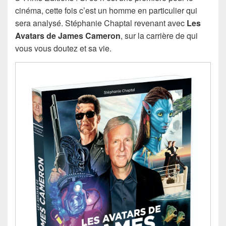
cinéma, cette fois c’est un homme en particulier qui
sera analysé.
Stéphanie Chaptal revenant avec
Les
Avatars de James Cameron
, sur la carrière de qui
vous vous doutez et sa vie.