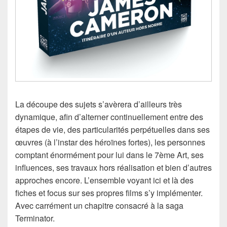
La découpe des sujets s’avèrera d’ailleurs très
dynamique, afin d’alterner continuellement entre des
étapes de vie, des particularités perpétuelles dans ses
œuvres (à l’instar des héroïnes fortes), les personnes
comptant énormément pour lui dans le 7ème Art, ses
influences, ses travaux hors réalisation et bien d’autres
approches encore. L’ensemble voyant ici et là des
fiches et focus sur ses propres films s’y implémenter.
Avec carrément un chapitre consacré à la saga
Terminator.