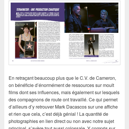
En retraçant beaucoup plus que le C.V. de Cameron,
on bénéficie d’énormément de ressources sur moult
films dont ses influences, mais également sur lesquels
des compagnons de route ont travaillé. Ce qui permet
d’ailleurs d’y retrouver Mark Dacascos sur une affiche
et rien que cela, c’est déjà génial ! La quantité de
photographies en lien direct ou non avec notre sujet
principal, s’avère tout aussi colossale. Y compris sur