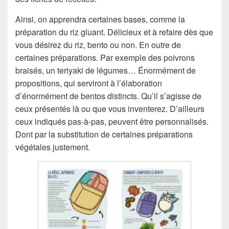
Ainsi, on apprendra certaines bases, comme la
préparation du riz gluant. Délicieux et à refaire dès que
vous désirez du riz, bento ou non. En outre de
certaines préparations. Par exemple des poivrons
braisés, un teriyaki de légumes… Énormément de
propositions, qui serviront à l’élaboration
d’énormément de bentos distincts. Qu’il s’agisse de
ceux présentés là ou que vous inventerez. D’ailleurs
ceux indiqués pas-à-pas, peuvent être personnalisés.
Dont par la substitution de certaines préparations
végétales justement.