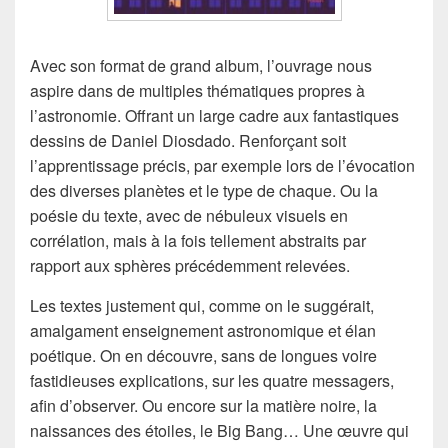
Avec son format de grand album, l’ouvrage nous
aspire dans de multiples thématiques propres à
l’astronomie. Offrant un large cadre aux fantastiques
dessins de Daniel Diosdado. Renforçant soit
l’apprentissage précis, par exemple lors de l’évocation
des diverses planètes et le type de chaque. Ou la
poésie du texte, avec de nébuleux visuels en
corrélation, mais à la fois tellement abstraits par
rapport aux sphères précédemment relevées.
Les textes justement qui, comme on le suggérait,
amalgament enseignement astronomique et élan
poétique. On en découvre, sans de longues voire
fastidieuses explications, sur les quatre messagers,
afin d’observer. Ou encore sur la matière noire, la
naissances des étoiles, le Big Bang… Une œuvre qui