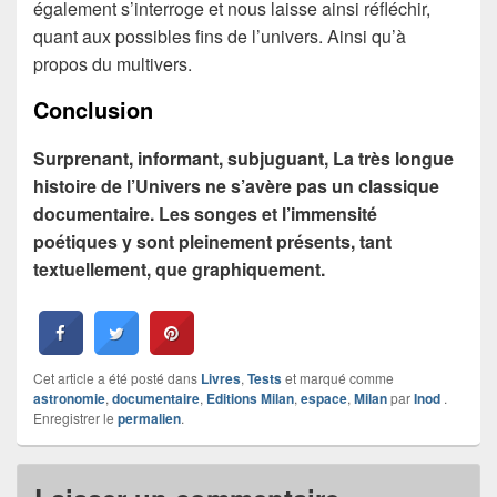
également s’interroge et nous laisse ainsi réfléchir,
quant aux possibles fins de l’univers. Ainsi qu’à
propos du multivers.
Conclusion
Surprenant, informant, subjuguant, La très longue
histoire de l’Univers ne s’avère pas un classique
documentaire. Les songes et l’immensité
poétiques y sont pleinement présents, tant
textuellement, que graphiquement.
Cet article a été posté dans
Livres
,
Tests
et marqué comme
astronomie
,
documentaire
,
Editions Milan
,
espace
,
Milan
par
Inod
.
Enregistrer le
permalien
.