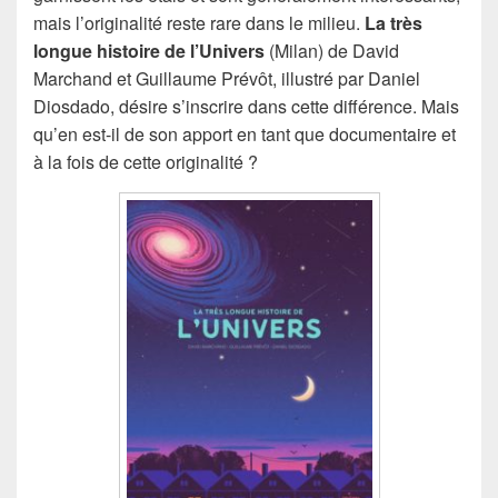
mais l’originalité reste rare dans le milieu.
La très
longue histoire de l’Univers
(Milan) de David
Marchand et Guillaume Prévôt, illustré par Daniel
Diosdado, désire s’inscrire dans cette différence. Mais
qu’en est-il de son apport en tant que documentaire et
à la fois de cette originalité ?