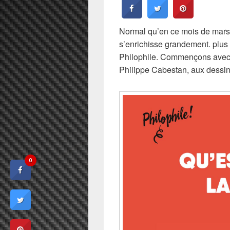
Normal qu’en ce mois de mars,
s’enrichisse grandement. plus 
Philophile. Commençons ave
Philippe Cabestan, aux dessi
0