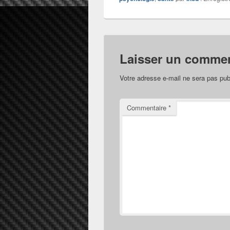
Laisser un commen
Votre adresse e-mail ne sera pas pub
Commentaire
*