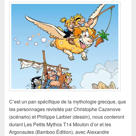
C’est un pan spécifique de la mythologie grecque, que
les personnages revisités par Christophe Cazenove
(scénario) et Philippe Larbier (dessin), nous conteront
durant Les Petits Mythos T14 Mouton d’or et les
Argonautes (Bamboo Édition), avec Alexandre