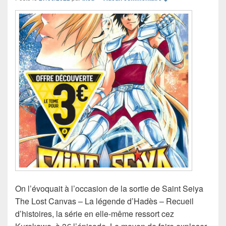
On l’évoquait à l’occasion de la sortie de Saint Seiya
The Lost Canvas – La légende d’Hadès – Recueil
d’histoires, la série en elle-même ressort cez