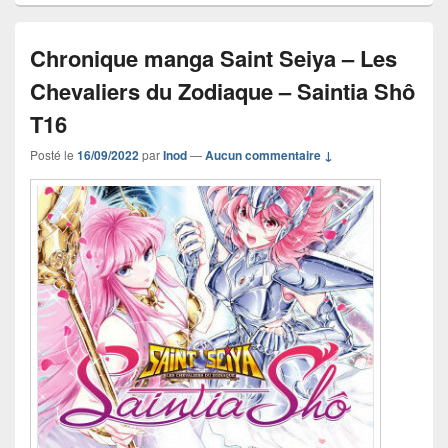
Chronique manga Saint Seiya – Les
Chevaliers du Zodiaque – Saintia Shô
T16
Posté le
16/09/2022
par
Inod
—
Aucun commentaire ↓