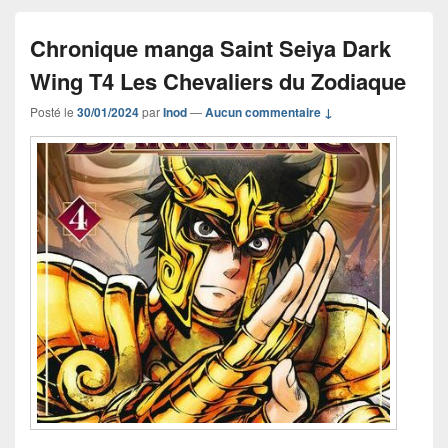
Chronique manga Saint Seiya Dark
Wing T4 Les Chevaliers du Zodiaque
Posté le
30/01/2024
par
Inod
—
Aucun commentaire ↓