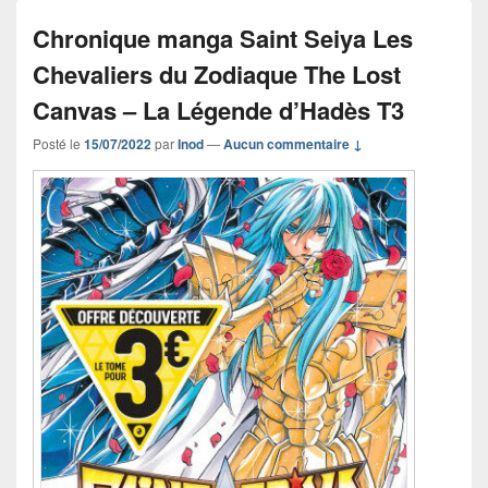
Chronique manga Saint Seiya Les
Chevaliers du Zodiaque The Lost
Canvas – La Légende d’Hadès T3
Posté le
15/07/2022
par
Inod
—
Aucun commentaire ↓