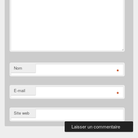
Nom
*
E-mail
*
Site web