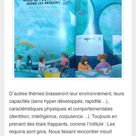
D’autres thèmes brasseront leur environnement, leurs
capacités (sens hyper développés, rapidité…),
caractéristiques physiques et comportementales
(dentition, intelligence, corpulence…). Toujours en
prenant des biais frappants, comme l’intitulé : Les
requins sont gros. Nous faisant rencontrer moult