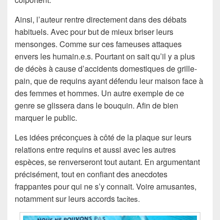
Ainsi, l’auteur rentre directement dans des débats
habituels. Avec pour but de mieux briser leurs
mensonges. Comme sur ces fameuses attaques
envers les humain.e.s. Pourtant on sait qu’il y a plus
de décès à cause d’accidents domestiques de grille-
pain, que de requins ayant défendu leur maison face à
des femmes et hommes. Un autre exemple de ce
genre se glissera dans le bouquin. Afin de bien
marquer le public.
Les idées préconçues à côté de la plaque sur leurs
relations entre requins et aussi avec les autres
espèces, se renverseront tout autant. En argumentant
précisément, tout en confiant des anecdotes
frappantes pour qui ne s’y connait. Voire amusantes,
notamment sur leurs accords t
acites.