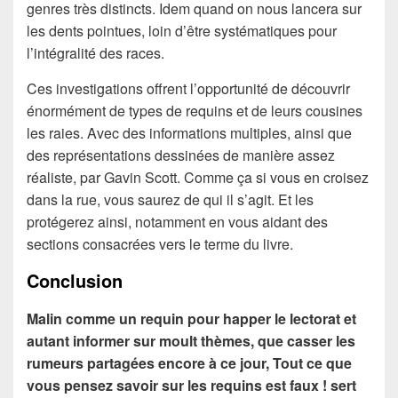
genres très distincts. Idem quand on nous lancera sur
les dents pointues, loin d’être systématiques pour
l’intégralité des races.
Ces investigations offrent l’opportunité de découvrir
énormément de types de requins et de leurs cousines
les raies. Avec des informations multiples, ainsi que
des représentations dessinées de manière assez
réaliste, par Gavin Scott. Comme ça si vous en croisez
dans la rue, vous saurez de qui il s’agit. Et les
protégerez ainsi, notamment en vous aidant des
sections consacrées vers le terme du livre.
Conclusion
Malin comme un requin pour happer le lectorat et
autant informer sur moult thèmes, que casser les
rumeurs partagées encore à ce jour, Tout ce que
vous pensez savoir sur les requins est faux ! sert