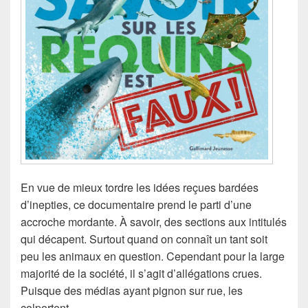
En vue de mieux tordre les idées reçues bardées
d’inepties, ce documentaire prend le parti d’une
accroche mordante. À savoir, des sections aux intitulés
qui décapent. Surtout quand on connaît un tant soit
peu les animaux en question. Cependant pour la large
majorité de la société, il s’agit d’allégations crues.
Puisque des médias ayant pignon sur rue, les
colportent.