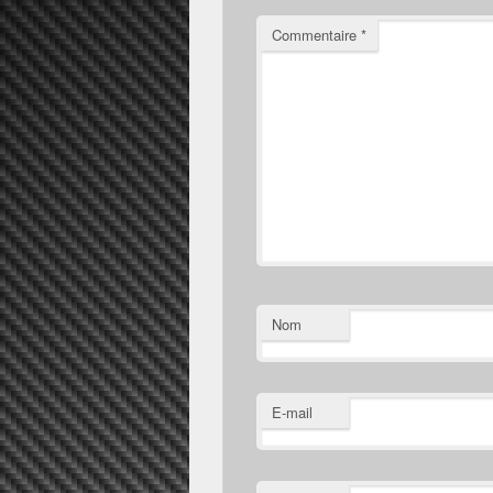
Commentaire
*
Nom
E-mail