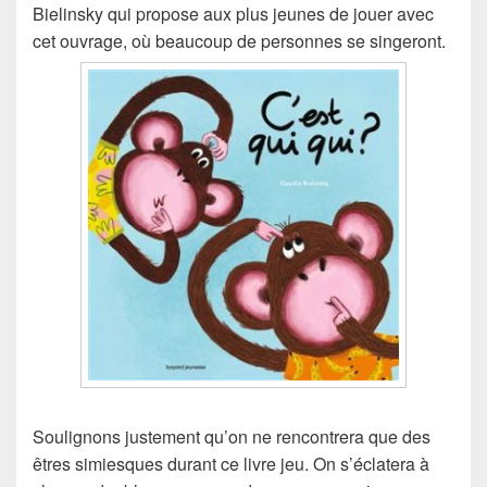
Bielinsky qui propose aux plus jeunes de jouer avec
cet ouvrage, où beaucoup de personnes se singeront.
Soulignons justement qu’on ne rencontrera que des
êtres simiesques durant ce livre jeu. On s’éclatera à