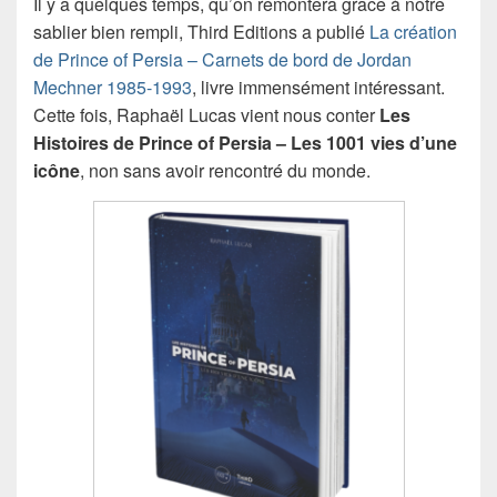
Il y a quelques temps, qu’on remontera grâce à notre
sablier bien rempli, Third Editions a publié
La création
de Prince of Persia – Carnets de bord de Jordan
Mechner 1985-1993
, livre immensément intéressant.
Cette fois, Raphaël Lucas vient nous conter
Les
Histoires de Prince of Persia – Les 1001 vies d’une
icône
, non sans avoir rencontré du monde.