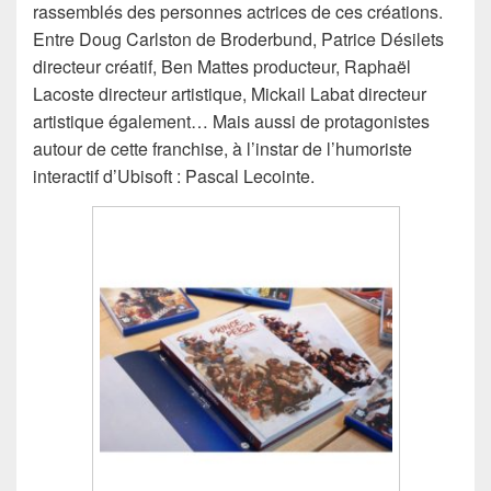
rassemblés des personnes actrices de ces créations.
Entre Doug Carlston de Broderbund, Patrice Désilets
directeur créatif, Ben Mattes producteur, Raphaël
Lacoste directeur artistique, Mickail Labat directeur
artistique également… Mais aussi de protagonistes
autour de cette franchise, à l’instar de l’humoriste
interactif d’Ubisoft : Pascal Lecointe.