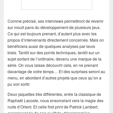
Comme précisé, ses interviews permettront de revenir
sur moult pans du développement de plusieurs jeux.
Ce qui est toujours prenant, d’autant plus avec les
propos d’intervenants directement concernés. Mais on
bénéficiera aussi de quelques analyses par leurs
biais. Tantôt sur des points techniques, tantôt sur un
sujet sortant de l’ordinaire, devenu une marque de la
série. On vous laisse découvrir cela, en ne prenant
davantage de votre temps… Et des surprises seront au
menu, en abordant d’autres projets que ceux qu’on a
pu voir sortir.
Deux jaquettes très différentes, entre la classique de
Raphaël Lacoste, nous ensorcelant vers la magie des
nuits d’Orient. Et celle first print de Patrick Lambert,