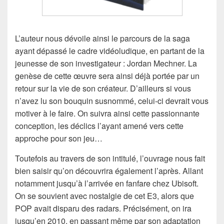
L’auteur nous dévoile ainsi le parcours de la saga
ayant dépassé le cadre vidéoludique, en partant de la
jeunesse de son investigateur : Jordan Mechner. La
genèse de cette œuvre sera ainsi déjà portée par un
retour sur la vie de son créateur. D’ailleurs si vous
n’avez lu son bouquin susnommé, celui-ci devrait vous
motiver à le faire. On suivra ainsi cette passionnante
conception, les déclics l’ayant amené vers cette
approche pour son jeu…
Toutefois au travers de son intitulé, l’ouvrage nous fait
bien saisir qu’on découvrira également l’après. Allant
notamment jusqu’à l’arrivée en fanfare chez Ubisoft.
On se souvient avec nostalgie de cet E3, alors que
POP avait disparu des radars. Précisément, on ira
jusqu’en 2010, en passant même par son adaptation