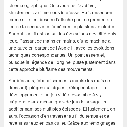
cinématographique. On avoue ne l’avoir vu,
simplement car il ne nous intéresse. Par conséquent,
même s’il n’est besoin d’attache pour se prendre au
jeu de la découverte, forcément le plaisir est moindre.
Surtout, tant il est fort sur les évocations des différents
jeux. Passant de mains en mains, d’une machine à
une autre en partant de l’Apple II, avec les évolutions
techniques correspondantes. Un point essentiel,
puisque la légende de l’originel puise justement dans
cette approche bluffante des mouvements.
Soubresauts, rebondissements (contre les murs se
dressant), pièges qui piquent, rétropédalage… Le
développement d’un jeu vidéo ressemble à s’y
méprendre aux mécaniques de jeu de la saga, en
additionnant ses multiples épisodes. Et justement, on
aura l’occasion d’en traverser au fil du temps et de
revenir sur eux en particulier. Grâce aux témoignages