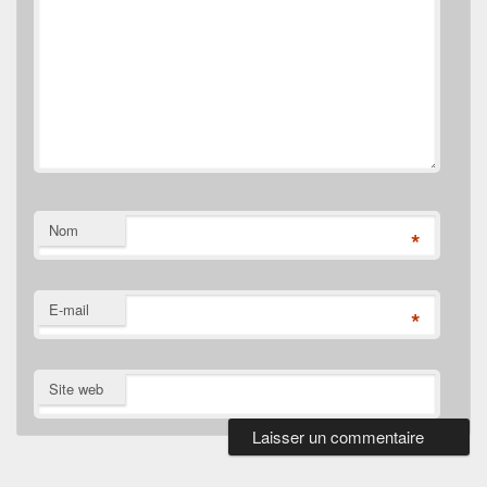
Nom
*
E-mail
*
Site web