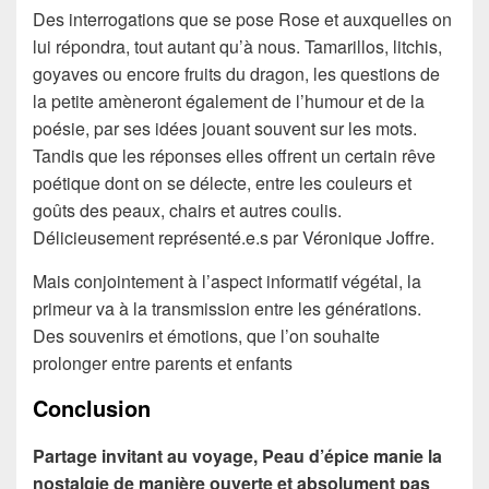
Des interrogations que se pose Rose et auxquelles on
lui répondra, tout autant qu’à nous. Tamarillos, litchis,
goyaves ou encore fruits du dragon, les questions de
la petite amèneront également de l’humour et de la
poésie, par ses idées jouant souvent sur les mots.
Tandis que les réponses elles offrent un certain rêve
poétique dont on se délecte, entre les couleurs et
goûts des peaux, chairs et autres coulis.
Délicieusement représenté.e.s par Véronique Joffre.
Mais conjointement à l’aspect informatif végétal, la
primeur va à la transmission entre les générations.
Des souvenirs et émotions, que l’on souhaite
prolonger entre parents et enfants
Conclusion
Partage invitant au voyage, Peau d’épice manie la
nostalgie de manière ouverte et absolument pas