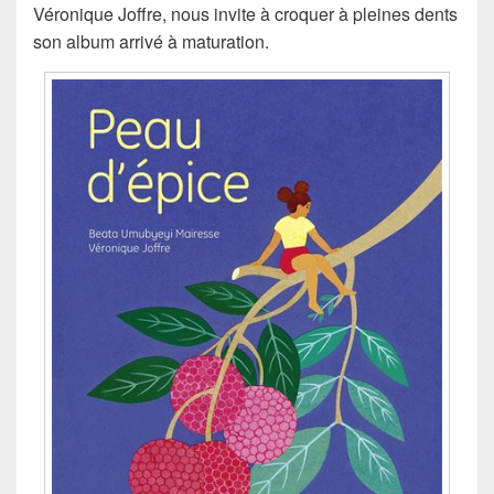
Véronique Joffre, nous invite à croquer à pleines dents
son album arrivé à maturation.