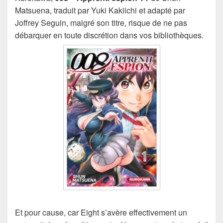
Matsuena, traduit par Yuki Kakiichi et adapté par
Joffrey Seguin, malgré son titre, risque de ne pas
débarquer en toute discrétion dans vos bibliothèques.
Et pour cause, car Eight s’avère effectivement un